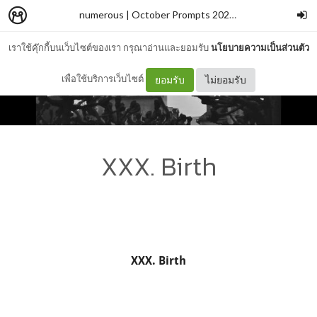
numerous | October Prompts 2024
–
wallflowerblu
เราใช้คุ๊กกี้บนเว็บไซต์ของเรา กรุณาอ่านและยอมรับ
นโยบายความเป็นส่วนตัว
เพื่อใช้บริการเว็บไซต์
ยอมรับ
ไม่ยอมรับ
XXX. Birth
XXX. Birth