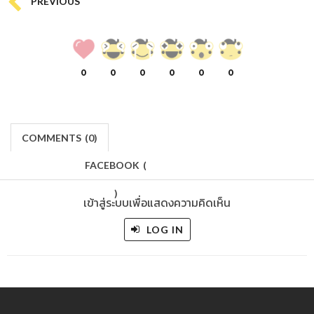
PREVIOUS
0
0
0
0
0
0
COMMENTS
(
0)
FACEBOOK
(
)
เข้าสู่ระบบเพื่อแสดงความคิดเห็น
LOG IN