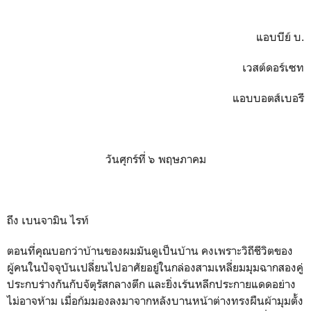
แอบบีย์ บ.
เวสต์ดอร์เซท
แอบบอตส์เบอรี
วันศุกร์ที่ ๖ พฤษภาคม
ถึง เบนจามิน ไรท์
ตอนที่คุณบอกว่าบ้านของผมมันดูเป็นบ้าน คงเพราะวิถีชีวิตของ
ผู้คนในปัจจุบันเปลี่ยนไปอาศัยอยู่ในกล่องสามเหลี่ยมมุมฉากสองคู่
ประกบร่างกันกับจัตุรัสกลางตึก และยิ่งเร้นหลีกประกายแดดอย่าง
ไม่อาจห้าม เมื่อก้มมองลงมาจากหลังบานหน้าต่างทรงผืนผ้ามุมตั้ง