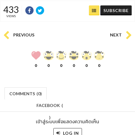
433
SUBSCRIBE
VIEWS
PREVIOUS
NEXT
0
0
0
0
0
0
COMMENTS
(
0)
FACEBOOK
(
)
เข้าสู่ระบบเพื่อแสดงความคิดเห็น
LOG IN