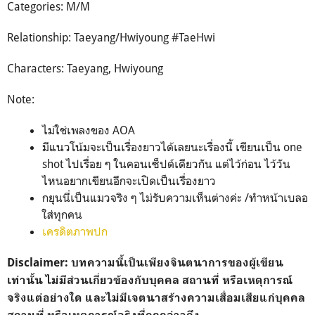
Categories: M/M
Relationship: Taeyang/Hwiyoung #TaeHwi
Characters: Taeyang, Hwiyoung
Note:
ไม่ใช่เพลงของ AOA
มีแนวโน้มจะเป็นเรื่องยาวได้เลยนะเรื่องนี้ เขียนเป็น one
shot ไปเรื่อย ๆ ในคอนเซ็ปต์เดียวกัน แต่ไว้ก่อน ไว้วัน
ไหนอยากเขียนอีกจะเปิดเป็นเรื่องยาว
กยุนนี่เป็นแมวจริง ๆ ไม่รับความเห็นต่างค่ะ /ทำหน้าเบลอ
ใส่ทุกคน
เครดิตภาพปก
Disclaimer: บทความนี้เป็นเพียงจินตนาการของผู้เขียน
เท่านั้น ไม่มีส่วนเกี่ยวข้องกับบุคคล สถานที่ หรือเหตุการณ์
จริงแต่อย่างใด และไม่มีเจตนาสร้างความเสื่อมเสียแก่บุคคล