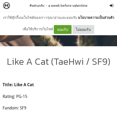
#wirunfic
–
a week before valentine
เราใช้คุ๊กกี้บนเว็บไซต์ของเรา กรุณาอ่านและยอมรับ
นโยบายความเป็นส่วนตัว
เพื่อใช้บริการเว็บไซต์
ยอมรับ
ไม่ยอมรับ
Like A Cat (TaeHwi / SF9)
Title: Like A Cat
Rating: PG-15
Fandom: SF9