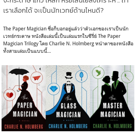
จะกระดาษ แก้ว เหล็ก หรือเส้นใยสังเคราะห์ .. ถ้า
เราเลือกได้ จะเป็นนัทเวทย์ด้านไหนดี?
The Paper Magician ชื่อก็บอกอยู่แล้วว่าตัวเอกของเราเป็นนัก
เวทย์กระดาษ หนังสือเล่มนี้เป็นเล่มแรกในซีรี่ย์ The Paper
Magician Trilogy โดย Charlie N. Holmberg หน้าตาของหนังสือ
ทั้งสามเล่มเป็นแบบนี้...