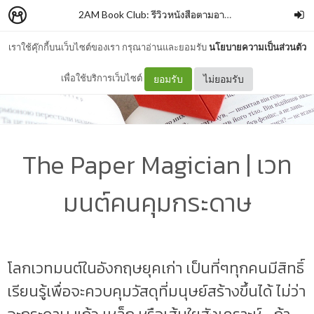
2AM Book Club: รีวิวหนังสือตามอารมณ์
–
memiann
เราใช้คุ๊กกี้บนเว็บไซต์ของเรา กรุณาอ่านและยอมรับ
นโยบายความเป็นส่วนตัว
เพื่อใช้บริการเว็บไซต์
ยอมรับ
ไม่ยอมรับ
The Paper Magician | เวท
มนต์คนคุมกระดาษ
โลกเวทมนต์ในอังกฤษยุคเก่า เป็นที่ๆทุกคนมีสิทธิ์
เรียนรู้เพื่อจะควบคุมวัสดุที่มนุษย์สร้างขึ้นได้ ไม่ว่า