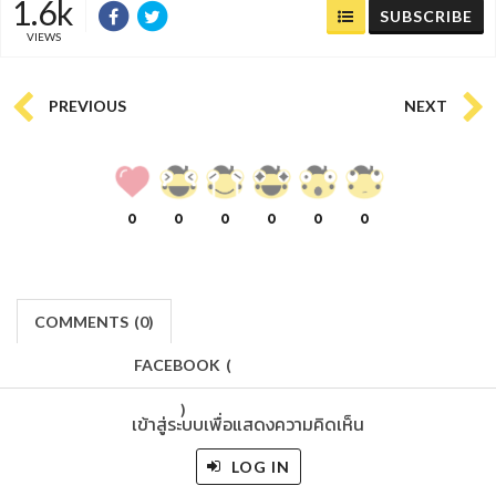
1.6k
SUBSCRIBE
VIEWS
PREVIOUS
NEXT
0
0
0
0
0
0
COMMENTS
(
0)
FACEBOOK
(
)
เข้าสู่ระบบเพื่อแสดงความคิดเห็น
LOG IN