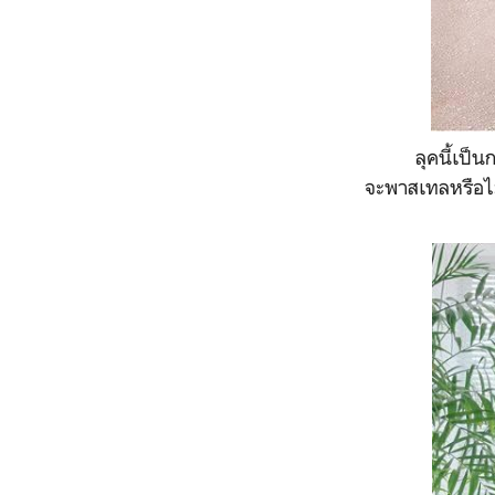
ลุคนี้เป็
จะพาสเทลหรือไม