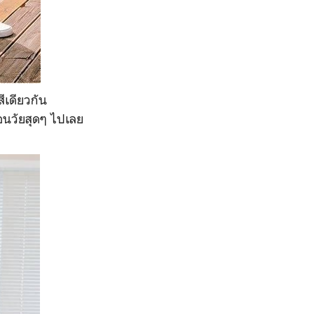
สีเดียวกัน
อนวัยสุดๆ ไปเลย