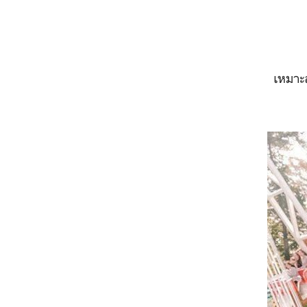
เหมาะ