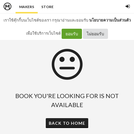
MAKERS
STORE
เราใช้คุ๊กกี้บนเว็บไซต์ของเรา กรุณาอ่านและยอมรับ
นโยบายความเป็นส่วนตัว
เพื่อใช้บริการเว็บไซต์
ยอมรับ
ไม่ยอมรับ
BOOK YOU'RE LOOKING FOR IS NOT
AVAILABLE
BACK TO HOME