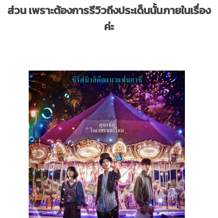
ส่วน เพราะต้องการรีวิวถึงประเด็นนั้นภายในเรื่อง
ค่ะ