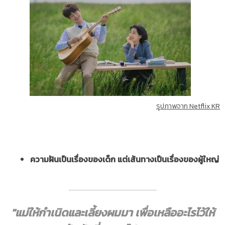
รูปภาพจาก Netflix KR
ความฝันเป็นเรื่องของเด็ก แต่เส้นทางเป็นเรื่องของผู้ใหญ่
_________________________
"แม่ให้กำเนิดและเลี้ยงผมมา เพื่อเหลืออะไรไว้ให้