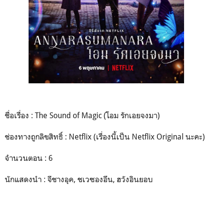
ชื่อเรื่อง : The Sound of Magic (โอม รักเอยจงมา)
ช่องทางถูกลิขสิทธิ์ : Netflix (เรื่องนี้เป็น Netflix Original นะคะ)
จำนวนตอน : 6
นักแสดงนำ : จีชางอุค, ชเวซองอึน, ฮวังอินยอบ