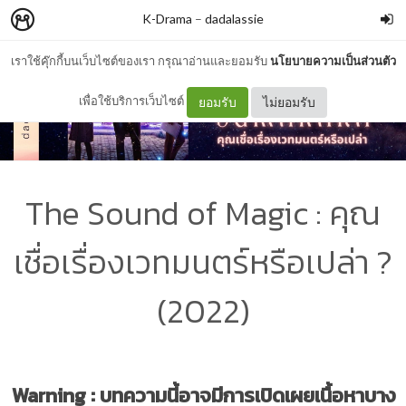
K-Drama
–
dadalassie
เราใช้คุ๊กกี้บนเว็บไซต์ของเรา กรุณาอ่านและยอมรับ
นโยบายความเป็นส่วนตัว
เพื่อใช้บริการเว็บไซต์
ยอมรับ
ไม่ยอมรับ
The Sound of Magic : คุณ
เชื่อเรื่องเวทมนตร์หรือเปล่า ?
(2022)
Warning : บทความนี้อาจมีการเปิดเผยเนื้อหาบาง