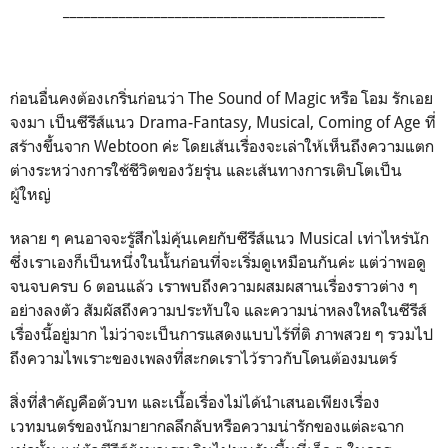
______________________________________________
ก่อนอื่นคงต้องเกริ่นก่อนว่า The Sound of Magic หรือ โอม รักเอย
จงมา เป็นซีรีส์แนว Drama-Fantasy, Musical, Coming of Age ที่
สร้างขึ้นจาก Webtoon ค่ะ โดยเส้นเรื่องจะเล่าให้เห็นถึงความแตก
ต่างระหว่างการใช้ชีวิตของวัยรุ่น และเส้นทางการเติบโตเป็น
ผู้ใหญ่
หลาย ๆ คนอาจจะรู้สึกไม่คุ้นเคยกับซีรีส์แนว Musical เท่าไหร่นัก
ซึ่งเราเองก็เป็นหนึ่งในนั้นก่อนที่จะเริ่มดูเหมือนกันค่ะ แต่ว่าพอดู
จนจบครบ 6 ตอนแล้ว เราพบถึงความผสมผสานเรื่องราวต่าง ๆ
อย่างลงตัว สัมผัสถึงความประทับใจ และความน่าหลงใหลในซีรีส์
เรื่องนี้อยู่มาก ไม่ว่าจะเป็นการแสดงแบบไร้ที่ติ ภาพสวย ๆ รวมไป
ถึงความไพเราะของเพลงที่สะกดเราไว้ราวกับโดนต้องมนตร์
สิ่งที่สำคัญคือตัวบท และเนื้อเรื่องไม่ได้นำเสนอเพียงเรื่อง
เวทมนตร์ของนักมายากลลึกลับหรือความน่ารักของแต่ละฉาก