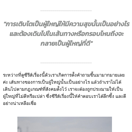
_________________________
"การเติบโตเป็นผู้ใหญ่ให้มีความสุขนั้นเป็นอย่างไร
และต้องเดินไปในเส้นทางหรือกรอบไหนถึงจะ
กลายเป็นผู้ใหญ่ที่ดี"
_________________________
ระหว่างที่ดูซีรีส์เรื่องนี้ตัวเราเกิดการตั้งคำถามขึ้นมามากมายเลย
ค่ะ เส้นทางของการเป็นผู้ใหญ่นั้นเป็นอย่างไร แล้วถ้าเราไม่ได้
เดินไปตามกฎเกณฑ์ที่สังคมตั้งไว้ เราจะต้องถูกประณามให้เป็น
ผู้ใหญ่ที่ไม่ดีหรือเปล่า ซึ่งซีรีส์เรื่องนี้ให้คำตอบเราได้ลึกซึ้ง และดี
อย่างน่าเหลือเชื่อ