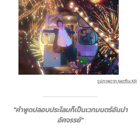
รูปภาพจาก Netflix KR
_________________________
"คำพูดปลอบประโลมก็เป็นเวทมนตร์อันน่า
อัศจรรย์"
_________________________