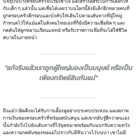
ปัจจุบันบางครอบครัวจะเริ่มเข้าใจ และสร้างอิสระในการเลือกให้
กับเด็ก ๆ แล้วนั้น แต่เชื่อได้เลยว่าบนโลกนี้ยังมีเด็กอีกหลายคนที่
ถูกครอบครัวตีกรอบและบังคับให้เดินไปตามเส้นทางที่ผู้ใหญ่
กำหนดไว้ให้แม้แต่ในสังคมไทยเองที่ก็ยังมีความเชื่อผิด ๆ และ
กดดันให้ลูกหลานเรียนแพทย์ หรือรับราชการเพื่อที่จะได้ใช้ชีวิต
สบายในภายหน้า
_________________________
"แท้จริงแล้วเราถูกผู้ใหญ่มองเป็นมนุษย์ หรือเป็น
เพียงทรัพย์สินกันแน่"
_________________________
ถึงแม้ว่าอิลดึงจะได้รับการเลี้ยงดูอย่างประคบประหงม และสภาพ
การเงินของครอบครัวที่พร้อมสนับสนุน แต่เขากลับรู้สึกว่าตนเอง
นั้นกำลังวิ่งไปยังเส้นทางที่ไร้จุดหมายพร้อมกับแบกรับความหวัง
และความกดดันของพ่อแม่ไปราวกับมีหินวางไว้บนบ่า เขาไม่มี