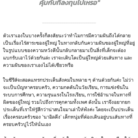
คุ้มกับที่ลงทุนไปเหรอ"
_________________________
ตัวเราเองในบางครั้งก็สงสัยนะว่าทำไมการมีความฝันถึงได้กลาย
เป็นเรื่องไร้สาระของผู้ใหญ่ ในทางกลับกันความฝันของผู้ใหญ่ที่อยู่
ในรูปแบบของความหวังดีนั้นกลับกลายมาเป็นสิ่งที่เด็กจะต้อง
แบกรับเอาไว้ด้วยกันล่ะ เราจะเติบโตเป็นผู้ใหญ่ด้วยเส้นทาง และ
ความฝันของเราเองไม่ได้เชียวหรือ
ในซีรีส์จะสอดแทรกประเด็นสังคมในหลาย ๆ ด้านด้วยกันค่ะ ไม่ว่า
จะเป็นปัญหาครอบครัว, ความกดดันในวัยเรียน, การแข่งขันใน
ระบบการศึกษา, ความรุนแรงในโรงเรียน, การใช้อำนาจในทางที่
ผิดของผู้ใหญ่ รวมไปถึงการคุกคามทั้งเพศ ดังนั้น เราจึงอยากยก
ประเด็นที่เราให้รู้สึกว่าน่าสนใจมาเล่าให้ฟังค่ะ โดยจะเป็นประเด็น
เรื่องครอบครัวของ 'นาอิลดึง' เด็กหนุ่มที่ต้องเดินอยู่บนเส้นทางที่
ครอบครัวปูไว้ให้นั่นเอง