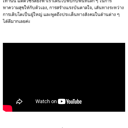
เท่านั้น แต่ตัวซีรีส์ยังพาเราเดินไปพบกับพื้นที่เล็ก ๆ ในการ
หาความสุขให้กับตัวเอง, การสร้างแรงบันดาลใจ, เส้นทางระหว่าง
การเติบโตเป็นผู้ใหญ่ และพูดถึงประเด็นทางสังคมในด้านต่าง ๆ
ได้ดีมากเลยค่ะ