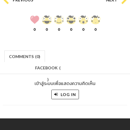
0
0
0
0
0
0
COMMENTS
(
0)
FACEBOOK
(
)
เข้าสู่ระบบเพื่อแสดงความคิดเห็น
LOG IN