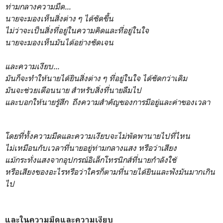
ท่ามกลางความมืด...
นายจะมองเห็นสิ่งต่าง ๆ ได้ชัดขึ้น
ไม่ว่าจะเป็นสิ่งที่อยู่ในความคิดและที่อยู่ในใจ
นายจะมองเห็นมันได้อย่างชัดเจน
และความเงียบ...
มันก็จะทำให้นายได้ยินสิ่งต่าง ๆ ที่อยู่ในใจ ได้ชัดกว่าเดิม
มันจะช่วยเตือนนาย สำหรับสิ่งที่นายลืมไป
และบอกให้นายรู้สึก
ถึงความสำคัญของการมีอยู่และค่าของเวลา
โดยที่ทั้งความมืดและความเงียบจะไม่พัดพานายไปที่ไหน
ไม่เหมือนกับเวลาที่นายอยู่ท่ามกลางแสง หรือว่าเสียง
แม้กระทั่งแสงจากอุปกรณ์อิเล็กโทรนิกส์ที่นายกำลังใช้
หรือเสียงของอะไรหรือว่าใครก็ตามที่นายได้ยินและฟังมันมากเกิน
ไป
และในความมืดและความเงียบ