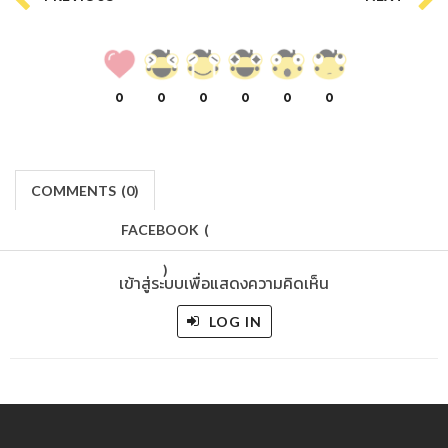
0
0
0
0
0
0
COMMENTS
(
0)
FACEBOOK
(
)
เข้าสู่ระบบเพื่อแสดงความคิดเห็น
LOG IN