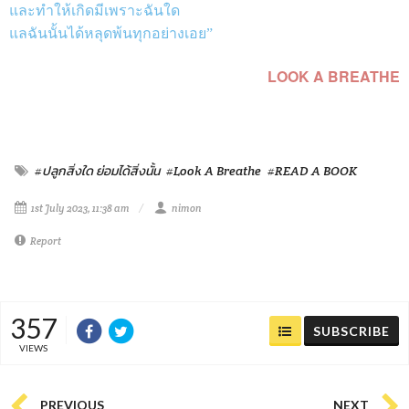
และทำให้เกิดมีเพราะฉันใด
แลฉันนั้นได้หลุดพ้นทุกอย่างเอย”
LOOK A BREATHE
#ปลูกสิ่งใด ย่อมได้สิ่งนั้น
#Look A Breathe
#READ A BOOK
1st July 2023, 11:38 am
nimon
Report
357
SUBSCRIBE
VIEWS
PREVIOUS
NEXT