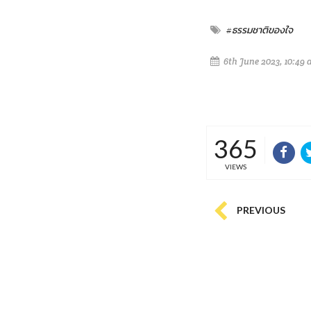
#ธรรมชาติของใจ
6th June 2023, 10:49
365
VIEWS
PREVIOUS