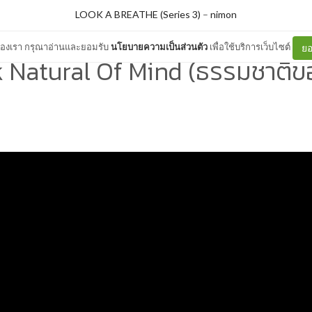
LOOK A BREATHE (Series 3)
–
nimon
ต์ของเรา กรุณาอ่านและยอมรับ
นโยบายความเป็นส่วนตัว
เพื่อใช้บริการเว็บไซต์
ยอ
 Natural Of Mind (ธรรมชาติข