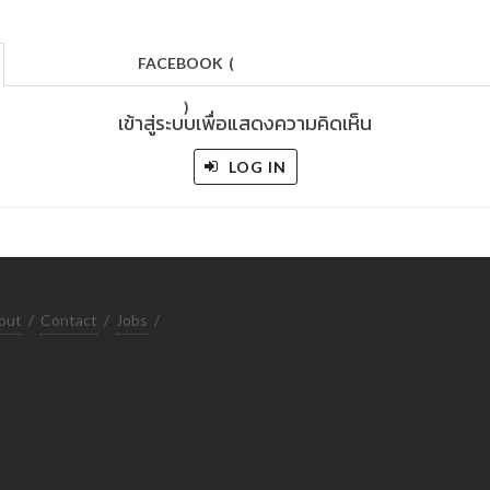
FACEBOOK
(
)
เข้าสู่ระบบเพื่อแสดงความคิดเห็น
LOG IN
out
/
Contact
/
Jobs
/