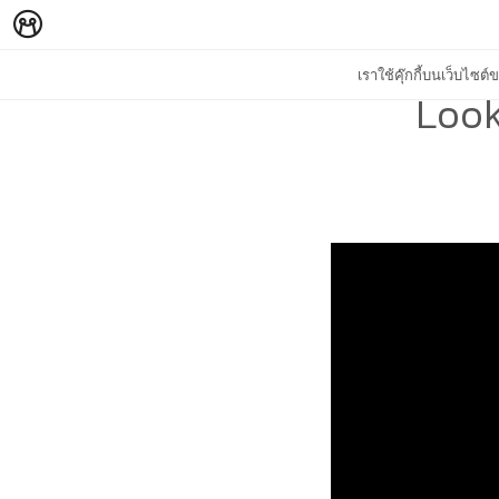
เราใช้คุ๊กกี้บนเว็บไซ
Look