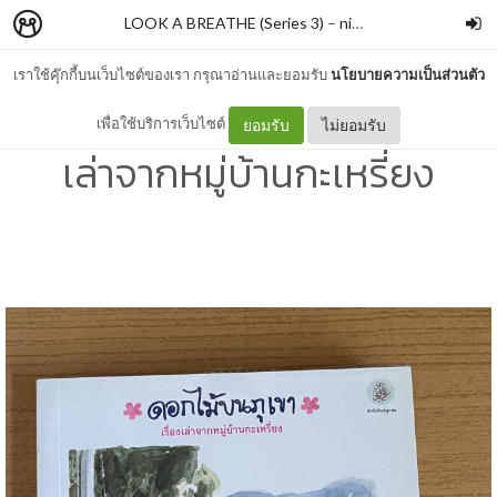
LOOK A BREATHE (Series 3)
–
nimon
เราใช้คุ๊กกี้บนเว็บไซต์ของเรา กรุณาอ่านและยอมรับ
นโยบายความเป็นส่วนตัว
#569 ดอกไม้บนภูเขา เรื่อง
เพื่อใช้บริการเว็บไซต์
ยอมรับ
ไม่ยอมรับ
เล่าจากหมู่บ้านกะเหรี่ยง