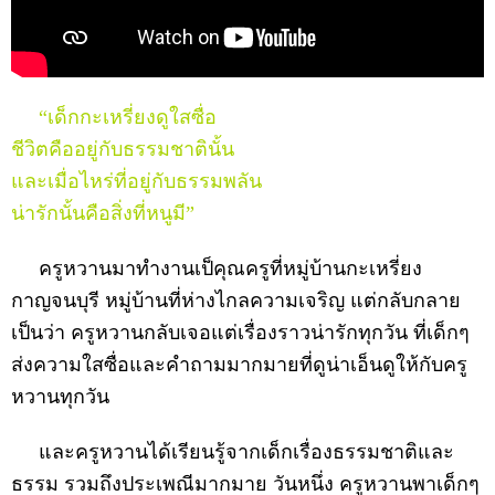
“เด็กกะเหรี่ยงดูใสซื่อ
ชีวิตคืออยู่กับธรรมชาตินั้น
และเมื่อไหร่ที่อยู่กับธรรมพลัน
น่ารักนั้นคือสิ่งที่หนูมี”
ครูหวานมาทำงานเป็คุณครูที่หมู่บ้านกะเหรี่ยง
กาญจนบุรี หมู่บ้านที่ห่างไกลความเจริญ แต่กลับกลาย
เป็นว่า ครูหวานกลับเจอแต่เรื่องราวน่ารักทุกวัน ที่เด็กๆ
ส่งความใสซื่อและคำถามมากมายที่ดูน่าเอ็นดูให้กับครู
หวานทุกวัน
และครูหวานได้เรียนรู้จากเด็กเรื่องธรรมชาติและ
ธรรม รวมถึงประเพณีมากมาย วันหนึ่ง ครูหวานพาเด็กๆ