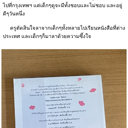
ไปที่กรุงเทพฯ แต่เด็กๆดูจะมีทั้งชอบและไม่ชอบ และอยู่
ดีๆวันหนึ่ง
ครูตัดสินใจลาจากเด็กๆทั้งหลายไปเรียนหนังสือที่ต่าง
ประเทศ และเด็กๆก็มาลาด้วยความซึ้งใจ