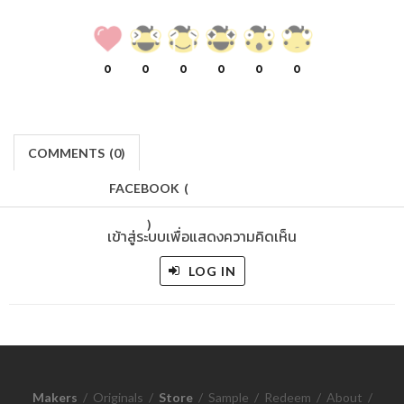
0
0
0
0
0
0
COMMENTS
(
0)
FACEBOOK
(
)
เข้าสู่ระบบเพื่อแสดงความคิดเห็น
LOG IN
Makers
/
Originals
/
Store
/
Sample
/
Redeem
/
About
/