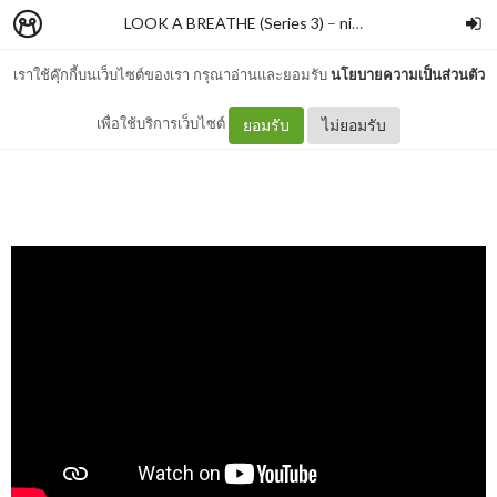
LOOK A BREATHE (Series 3)
–
nimon
เราใช้คุ๊กกี้บนเว็บไซต์ของเรา กรุณาอ่านและยอมรับ
นโยบายความเป็นส่วนตัว
WHY DO I FEEL LIKE THIS?
เพื่อใช้บริการเว็บไซต์
ยอมรับ
ไม่ยอมรับ