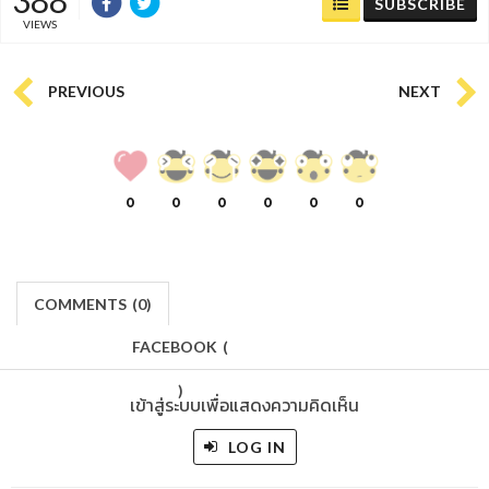
SUBSCRIBE
VIEWS
PREVIOUS
NEXT
0
0
0
0
0
0
COMMENTS
(
0)
FACEBOOK
(
)
เข้าสู่ระบบเพื่อแสดงความคิดเห็น
LOG IN