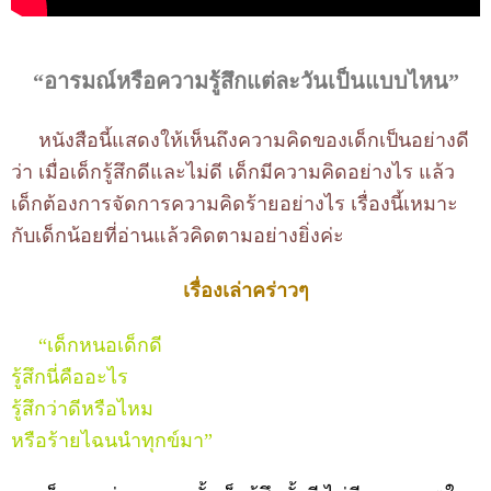
“อารมณ์หรือความรู้สึกแต่ละวันเป็นแบบไหน”
หนังสือนี้แสดงให้เห็นถึงความคิดของเด็กเป็นอย่างดี
ว่า เมื่อเด็กรู้สึกดีและไม่ดี เด็กมีความคิดอย่างไร แล้ว
เด็กต้องการจัดการความคิดร้ายอย่างไร เรื่องนี้เหมาะ
กับเด็กน้อยที่อ่านแล้วคิดตามอย่างยิ่งค่ะ
เรื่องเล่าคร่าวๆ
“เด็กหนอเด็กดี
รู้สึกนี่คืออะไร
รู้สึกว่าดีหรือไหม
หรือร้ายไฉนนำทุกข์มา”