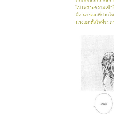
ตนเหมือนกัน พอมาถึง
ไป เพราะความเข้าใจผ
คือ นางเอกที่ปากไม
นางเอกตั้งใจที่จะห