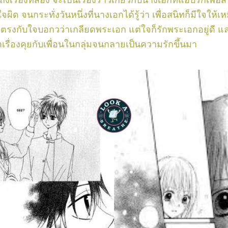
เรื่องที่สอง จะเป็นเรื่องราวเกี่ยวกับนางเอกที่แอบรักเพื่อ
ิด จนกระทั่งวันหนึ่งที่นางเอกได้รู้ว่า เพื่อสนิทก็มีใจให้เห
่ตรงกับใจบอกวว่าเกลียดพระเอก แต่ใจก็รักพระเอกอยู่ดี และ
าเรื่องคุยกับเพื่อนในกลุ่มจนกลายเป็นความรักขึ้นมา