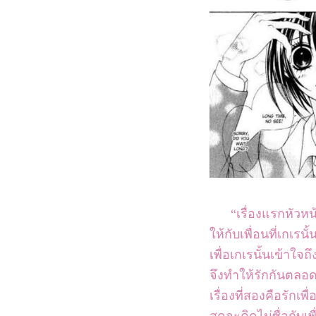
“เรื่องแรกหัวหน
ให้กับเพื่อนที่เกเรนั
เพื่อเกเรนั้นเข้าใจถึง
จึงทำให้รักกันตลอ
เรื่องที่สองคือรักเพื
สุดจะคิดไม่ซื่อกับเ