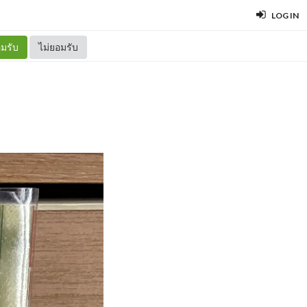
LOG IN
มรับ
ไม่ยอมรับ