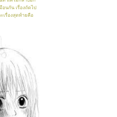
สนิท แต่ไม่กล้าบอก
มือนกัน เรื่องถัดไป
เรื่องสุดท้ายคือ