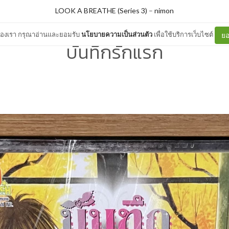
LOOK A BREATHE (Series 3)
–
nimon
ต์ของเรา กรุณาอ่านและยอมรับ
นโยบายความเป็นส่วนตัว
เพื่อใช้บริการเว็บไซต์
ยอ
บันทึกรักแรก