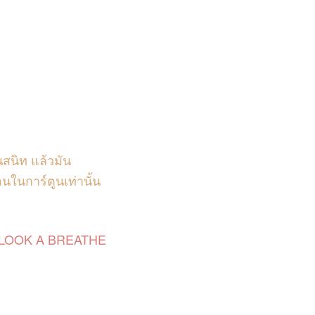
นสนิท แล้วมัน
นในการ์ตูนเท่านั้น
LOOK A BREATHE