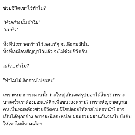
ช่วยชีวิตเขาไว้ทำไม?
'ทำอย่างนั้นทำไม'
'ผมหิว'
ทั้งที่ประกาศกร้าวไว้เองแท้ๆ จะเลือกมณีนั่น
ทั้งที่เหมือนสัญญาไว้แล้ว จะไม่ช่วยชีวิตกัน
แล้ว...ทำไม?
"ทำไมไม่เลิกถามไปซะล่ะ"
เพราะหมากกระดานนี้กว้างใหญ่เกินจะสรุปบอกได้สั้นๆ? เพราะ
บางครั้งเราต้องยอมแพ้ศึกเพื่อชนะสงคราม? เพราะสัญชาตญาณ
คนเป็นหมอต้องช่วยชีวิตคน มิใช่ปล่อยให้ตายไปต่อหน้า? อาจ
เป็นได้ทุกอย่าง อย่างละนิดละหน่อยผสมรวมผสานกันจนบีบบังคับ
ให้เขาไม่มีทางเลือก