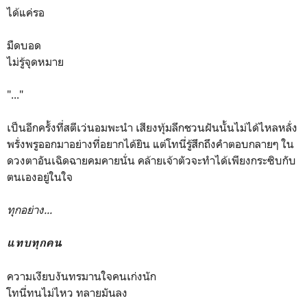
ได้แค่รอ
มืดบอด
ไม่รู้จุดหมาย
"..."
เป็นอีกครั้งที่สตีเว่นอมพะนำ เสียงทุ้มลึกชวนฝันนั้นไม่ได้ไหลหลั่ง
พรั่งพรูออกมาอย่างที่อยากได้ยิน แต่โทนี่รู้สึกถึงคำตอบกลายๆ ใน
ดวงตาอันเฉิดฉายคมคายนั่น คล้ายเจ้าตัวจะทำได้เพียงกระซิบกับ
ตนเองอยู่ในใจ
ทุกอย่าง...
แทบทุกคน
ความเงียบงันทรมานใจคนเก่งนัก
โทนี่ทนไม่ไหว ทลายมันลง