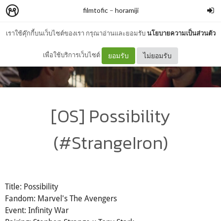
filmtofic
–
horamiji
เราใช้คุ๊กกี้บนเว็บไซต์ของเรา กรุณาอ่านและยอมรับ
นโยบายความเป็นส่วนตัว
เพื่อใช้บริการเว็บไซต์
ยอมรับ
ไม่ยอมรับ
[OS] Possibility
(#StrangeIron)
Title: Possibility
Fandom: Marvel's The Avengers
Event: Infinity War