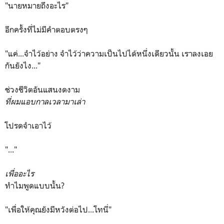
"นายหมายถึงอะไร"
อีกครั้งที่ไม่มีคำตอบตรงๆ
"แค่...จำไว้อย่าง จำไว้ว่าความเป็นไปได้หนึ่งเดียวนั้น เราลงเอย
กันยังไง..."
ช่วงชีวิตอันแสนงดงาม
ที่ผมแอบกาลเวลามาเล่า
โปรดจำเอาไว้
"..."
เพื่ออะไร
ทำไมพูดแบบนั้น?
"เพื่อให้คุณยังมีหวังต่อไป...โทนี่"