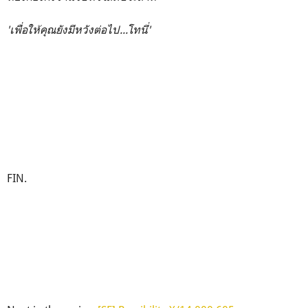
'เพื่อให้คุณยังมีหวังต่อไป...โทนี่'
FIN.