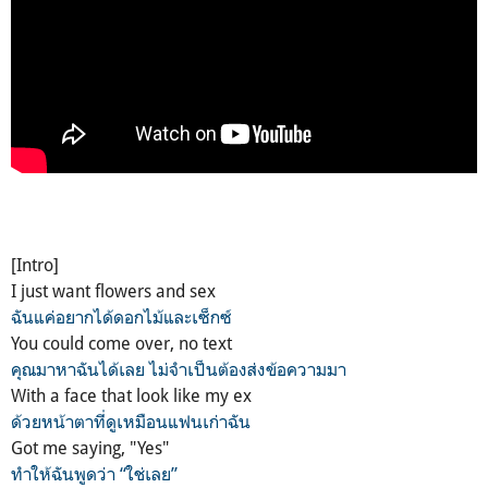
[Intro]
I just want flowers and sex
ฉันแค่อยากได้ดอกไม้และเซ็กซ์
You could come over, no text
คุณมาหาฉันได้เลย ไม่จำเป็นต้องส่งข้อความมา
With a face that look like my ex
ด้วยหน้าตาที่ดูเหมือนแฟนเก่าฉัน
Got me saying, "Yes"
ทำให้ฉันพูดว่า “ใช่เลย”