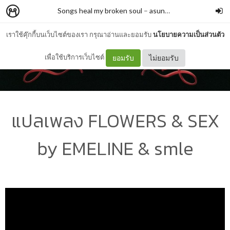
Songs heal my broken soul
–
asunflowerthatiswaiting4u
เราใช้คุ๊กกี้บนเว็บไซต์ของเรา กรุณาอ่านและยอมรับ
นโยบายความเป็นส่วนตัว
เพื่อใช้บริการเว็บไซต์
ยอมรับ
ไม่ยอมรับ
แปลเพลง FLOWERS & SEX
by EMELINE & smle