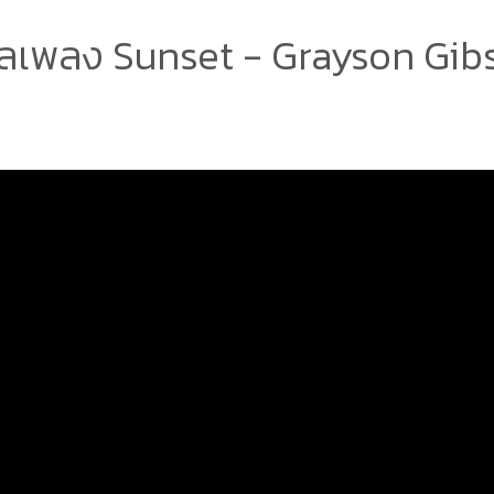
ลเพลง Sunset - Grayson Gib