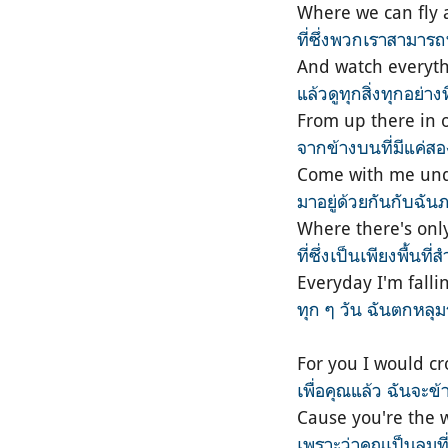
Where we can fly
ที่ซึ่งพวกเราสามาร
And watch everyth
แล้วดูทุกสิ่งทุกอย่าง
From up there in 
จากข้างบนที่มีแค่สอ
Come with me und
มาอยู่ด้วยกันกับฉัน
Where there's onl
ที่ซึ่งเป็นเพียงพื้นท
Everyday I'm falli
ทุก ๆ วัน ฉันตกหลุม
For you I would cr
เพื่อคุณแล้ว ฉันจ
Cause you're the 
เพราะว่าคุณเป็นลมที