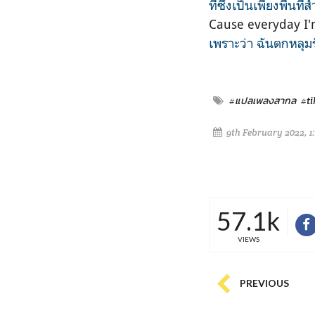
ที่ซึ่งเป็นเพียงพื้น
Cause everyday I'm
เพราะว่า ฉันตกหลุมร
#แปลเพลงสากล
#t
9th February 2022, 1
57.1k
VIEWS
PREVIOUS