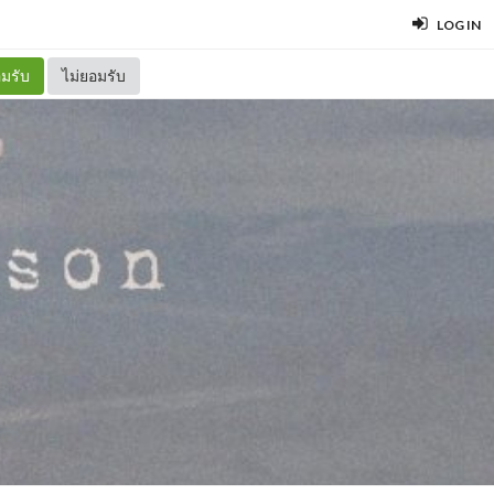
LOG IN
มรับ
ไม่ยอมรับ