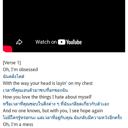
[Verse 1]
Oh, I'm obsessed
ฉันคลั่งไคล้
With the way your head is layin' on my chest
เวลาที่คุณเอนตัวมาซบที่อกของฉัน
How you love the things I hate about myself
หรือเวลาที่คุณชอบในสิ่งต่าง ๆ ที่ฉันเกลียดเกี่ยวกับตัวเอง
And no one knows, but with you, I see hope again
ไม่มีใครรู้หรอกนะ แต่เวลาที่อยู่กับคุณ ฉันกลับมีความหวังอีกครั้ง
Oh, I'm a mess