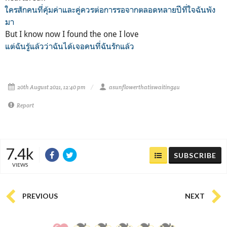
ใครสักคนที่คุ้มค่าและคู่ควรต่อการรอจากตลอดหลายปีที่ใจฉันพัง
มา
But I know now I found the one I love
แต่ฉันรู้แล้วว่าฉันได้เจอคนที่ฉันรักแล้ว
20th August 2021, 12:40 pm
asunflowerthatiswaiting4u
Report
7.4k
SUBSCRIBE
VIEWS
PREVIOUS
NEXT