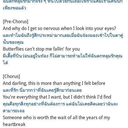
ฉันตกหลุมรักมากจริง ๆ หนีไปด้วยกันเถอะเพราะแค่มีเราแค่นั้นก็
เพียงพอแล้ว
[Pre-Chorus]
And why do I get so nervous when I look into your eyes?
และทำไมฉันถึงรู้สึกประหม่ามากเลยเมื่อฉันจ้องมองเข้าไปในตาคู่
นั้นของคุณ
Butterflies can't stop me fallin' for you
ผีเสื้อที่บินว่อนอยู่ในท้อง ก็ไม่สามารถห้ามไม่ให้ฉันตกหลุมรักคุณ
ได้
[Chorus]
And darling, this is more than anything I felt before
และที่รัก นี่มากกว่าที่ฉันเคยรู้สึกมาก่อนเลย
You're everything that I want, but I didn't think I'd find
คุณคือทุกสิ่งทุกอย่างที่ฉันต้องการ แต่ฉันไม่เคยคิดเลยว่าฉันจะ
สามารถเจอ
Someone who is worth the wait of all the years of my
heartbreak