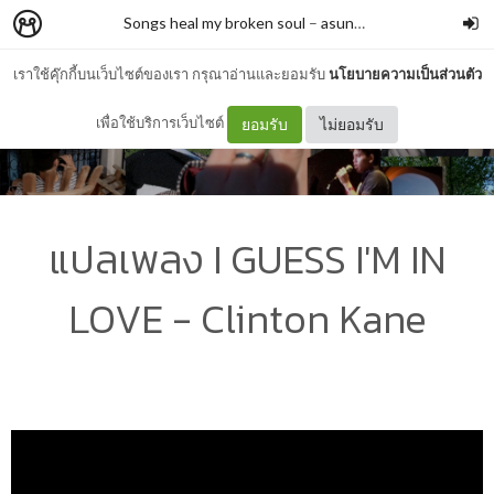
Songs heal my broken soul
–
asunflowerthatiswaiting4u
เราใช้คุ๊กกี้บนเว็บไซต์ของเรา กรุณาอ่านและยอมรับ
นโยบายความเป็นส่วนตัว
เพื่อใช้บริการเว็บไซต์
ยอมรับ
ไม่ยอมรับ
แปลเพลง I GUESS I'M IN
LOVE - Clinton Kane