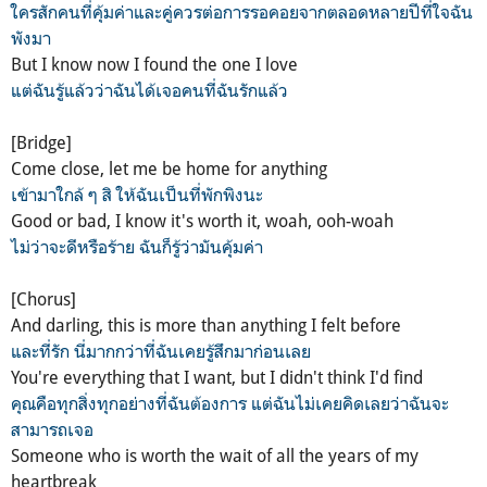
ใครสักคนที่คุ้มค่าและคู่ควรต่อการรอคอยจากตลอดหลายปีที่ใจฉัน
พังมา
But I know now I found the one I love
แต่ฉันรู้แล้วว่าฉันได้เจอคนที่ฉันรักแล้ว
[Bridge]
Come close, let me be home for anything
เข้ามาใกล้ ๆ สิ ให้ฉันเป็นที่พักพิงนะ
Good or bad, I know it's worth it, woah, ooh-woah
ไม่ว่าจะดีหรือร้าย ฉันก็รู้ว่ามันคุ้มค่า
[Chorus]
And darling, this is more than anything I felt before
และที่รัก นี่มากกว่าที่ฉันเคยรู้สึกมาก่อนเลย
You're everything that I want, but I didn't think I'd find
คุณคือทุกสิ่งทุกอย่างที่ฉันต้องการ แต่ฉันไม่เคยคิดเลยว่าฉันจะ
สามารถเจอ
Someone who is worth the wait of all the years of my
heartbreak