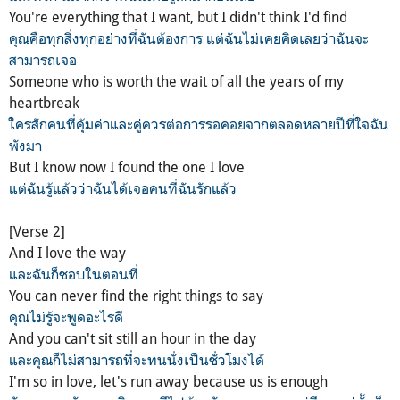
You're everything that I want, but I didn't think I'd find
คุณคือทุกสิ่งทุกอย่างที่ฉันต้องการ แต่ฉันไม่เคยคิดเลยว่าฉันจะ
สามารถเจอ
Someone who is worth the wait of all the years of my
heartbreak
ใครสักคนที่คุ้มค่าและคู่ควรต่อการรอคอยจากตลอดหลายปีที่ใจฉัน
พังมา
But I know now I found the one I love
แต่ฉันรู้แล้วว่าฉันได้เจอคนที่ฉันรักแล้ว
[Verse 2]
And I love the way
และฉันก็ชอบในตอนที่
You can never find the right things to say
คุณไม่รู้จะพูดอะไรดี
And you can't sit still an hour in the day
และคุณก็ไม่สามารถที่จะทนนั่งเป็นชั่วโมงได้
I'm so in love, let's run away because us is enough