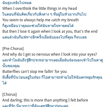
ฉันยุ่งเหยิงไปหมด
When I overthink the little things in my head
ในตอนที่ฉันคิดเกี่ยวกับสิ่งต่าง ๆ ที่อยู่ในหัวมากเกินไป
You seem to always help me catch my breath
ก็ดูเหมือนว่าคุณจะช่วยให้ฉันหายใจหายคอได้
But then I lose it again when I look at you, that's the end
แต่แล้วฉันก็แพ้ทางอีกครั้งเมื่อฉันมองไปที่คุณ ก็จบเลย
[Pre-Chorus]
And why do I get so nervous when I look into your eyes?
และทำไมฉันถึงรู้สึกประหม่ามากเลยเมื่อฉันจ้องมองเข้าไปในตาคู่
นั้นของคุณ
Butterflies can't stop me fallin' for you
ผีเสื้อที่บินว่อนอยู่ในท้อง ก็ไม่สามารถห้ามไม่ให้ฉันตกหลุมรักคุณ
ได้
[Chorus]
And darling, this is more than anything I felt before
และที่รัก นี่มากกว่าที่ฉันเคยรู้สึกมาก่อนเลย