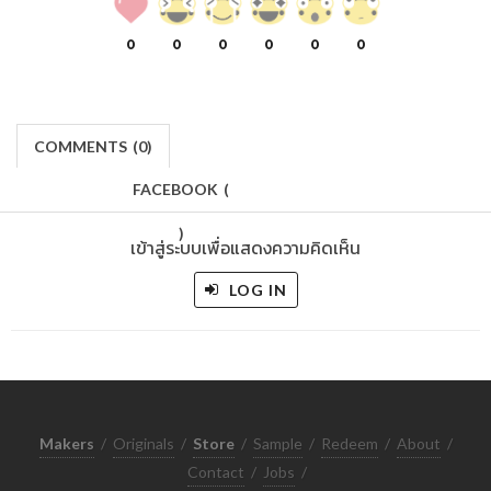
0
0
0
0
0
0
COMMENTS
(
0)
FACEBOOK
(
)
เข้าสู่ระบบเพื่อแสดงความคิดเห็น
LOG IN
Makers
/
Originals
/
Store
/
Sample
/
Redeem
/
About
/
Contact
/
Jobs
/