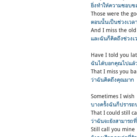
ยิ่งทำให้ความชอบของ
Those were the go
ตอนนั้นเป็นช่วงเวลา
And I miss the old
และฉันก็คิดถึงช่วงเว
Have I told you la
ฉันได้บอกคุณไปแล้ว
That I miss you ba
ว่าฉันคิดถึงคุณมาก
Sometimes I wish
บางครั้งฉันก็ปรารถ
That I could still 
ว่าฉันจะยังสามารถที่
Still call you mine