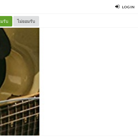
LOG IN
มรับ
ไม่ยอมรับ