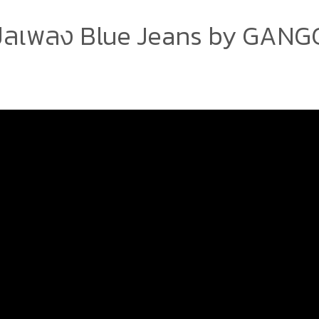
ลเพลง Blue Jeans by GAN