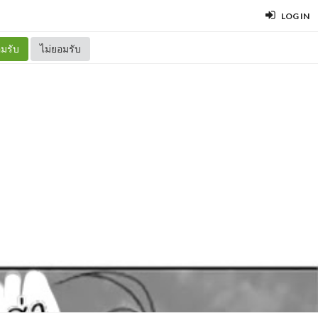
LOG IN
มรับ
ไม่ยอมรับ