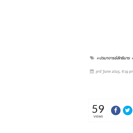
#ปรมาจารย์ลัทธิมาร
3rd June 2025, 6:19 p
59
VIEWS