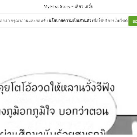
My First Story
–
เสี่ยว เสวี่ย
ต์ของเรา กรุณาอ่านและยอมรับ
นโยบายความเป็นส่วนตัว
เพื่อใช้บริการเว็บไซต์
ยอ