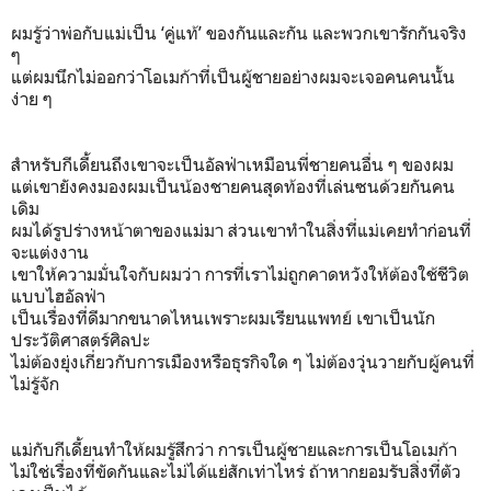
ผมรู้ว่าพ่อกับแม่เป็น ‘คู่แท้’ ของกันและกัน และพวกเขารักกันจริง
ๆ
แต่ผมนึกไม่ออกว่าโอเมก้าที่เป็นผู้ชายอย่างผมจะเจอคนคนนั้น
ง่าย ๆ
สำหรับกีเดี้ยนถึงเขาจะเป็นอัลฟ่าเหมือนพี่ชายคนอื่น ๆ ของผม
แต่เขายังคงมองผมเป็นน้องชายคนสุดท้องที่เล่นซนด้วยกันคน
เดิม
ผมได้รูปร่างหน้าตาของแม่มา ส่วนเขาทำในสิ่งที่แม่เคยทำก่อนที่
จะแต่งงาน
เขาให้ความมั่นใจกับผมว่า การที่เราไม่ถูกคาดหวังให้ต้องใช้ชีวิต
แบบไฮอัลฟ่า
เป็นเรื่องที่ดีมากขนาดไหนเพราะผมเรียนแพทย์ เขาเป็นนัก
ประวัติศาสตร์ศิลปะ
ไม่ต้องยุ่งเกี่ยวกับการเมืองหรือธุรกิจใด ๆ ไม่ต้องวุ่นวายกับผู้คนที่
ไม่รู้จัก
แม่กับกีเดี้ยนทำให้ผมรู้สึกว่า การเป็นผู้ชายและการเป็นโอเมก้า
ไม่ใช่เรื่องที่ขัดกันและไม่ได้แย่สักเท่าไหร่ ถ้าหากยอมรับสิ่งที่ตัว