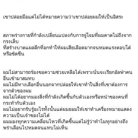
เขาปล่อยมือแต่ไม่ได้หมายความว่าเขาปล่อยผมให้เป็นอิสระ
สภาพร่างกายที่กำลังเปลี่ยนแปลงกับการจู่โจมที่ผมคาดไม่ถึงจาก
กรงเล็บ
ที่สร้างบาดแผลลึกที่อกทำให้ผมเสียเลือดมากจนหมดแรงตอบโต้
หรือขัดขืน
ผมไม่สามารถร้องขอความช่วยเหลือได้เพราะนั่นจะเรียกอัลฟ่าคน
อื่นเข้ามาสมทบ
ผมไม่มีทางเลือกอื่นนอกจากปล่อยให้เขาทำในสิ่งที่เขาต้องการ
จากตัวของผม
ผมไม่ได้อยากมองสิ่งที่กำลังเกิดขึ้นกับตัวเองหรือหน้าของคนที่
กระทำกับตัวเอง
ผมไม่อยากรับรู้อะไรทั้งนั้นแต่ผมยอมให้เขาทำเครื่องหมายแสดง
ความเป็นเจ้าของไม่ได้
ผมมองทุกความเคลื่อนไหวที่เกิดขึ้นแต่ไม่รู้ว่าทำไมทุกอย่างถึง
พร่าเลือนไปหมดจนแทบไม่เห็น