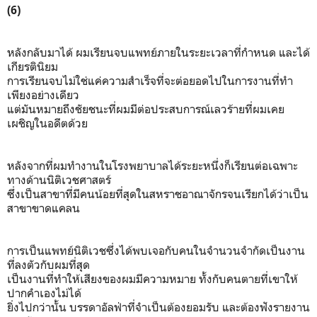
(6)
หลังกลับมาได้ ผมเรียนจบแพทย์ภายในระยะเวลาที่กำหนด และได้
เกียรตินิยม
การเรียนจบไม่ใช่แค่ความสำเร็จที่จะต่อยอดไปในการงานที่ทำ
เพียงอย่างเดียว
แต่มันหมายถึงชัยชนะที่ผมมีต่อประสบการณ์เลวร้ายที่ผมเคย
เผชิญในอดีตด้วย
หลังจากที่ผมทำงานในโรงพยาบาลได้ระยะหนึ่งก็เรียนต่อเฉพาะ
ทางด้านนิติเวชศาสตร์
ซึ่งเป็นสาขาที่มีคนน้อยที่สุดในสหราชอาณาจักรจนเรียกได้ว่าเป็น
สาขาขาดแคลน
การเป็นแพทย์นิติเวชซึ่งได้พบเจอกับคนในจำนวนจำกัดเป็นงาน
ที่ลงตัวกับผมที่สุด
เป็นงานที่ทำให้เสียงของผมมีความหมาย ทั้งกับคนตายที่เขาให้
ปากคำเองไม่ได้
ยิ่งไปกว่านั้น บรรดาอัลฟ่าที่จำเป็นต้องยอมรับ และต้องฟังรายงาน