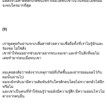
แต่สิ่งที่ไม่คาดคิดก็เกิดขึ้นเพราะผมได้พบเขาในวันที่ผมไม่พร้อม
จะพบใครมากที่สุด
(9)
เราพูดคุยกันผ่านระบบสื่อสารด้วยความเชื่อถือทั้งที่เราไม่รู้จักและ
ร้องขอ ไม่ใช่สั่ง
เขาทำให้ผมอยากช่วยเขาอยากพบเจอเขา และทำในสิ่งที่ผมไม่
เคยทำมาก่อนเมื่อพบเขา
ผมเคยสงสัยว่าหลังจากเหตุการณ์ที่เกิดขึ้นและฝากรอยแผลไว้กับ
ผมนั้นผ่านไป
ผมจะยังกลับมามีความสัมพันธ์กับใครสักคนโดยไม่หวาดกลัวได้อีก
หรือไม่
และเขาเป็นคนที่ทำให้ผมรู้ว่าผมยังมีความรู้สึก มีความอ่อนไหวไม่
ต่างจากคนอื่น