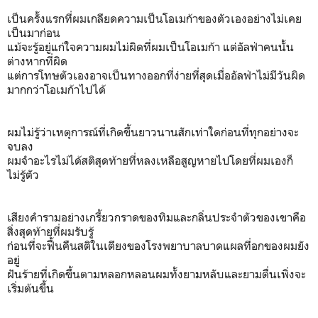
เป็นครั้งแรกที่ผมเกลียดความเป็นโอเมก้าของตัวเองอย่างไม่เคย
เป็นมาก่อน
แม้จะรู้อยู่แก่ใจความผมไม่ผิดที่ผมเป็นโอเมก้า แต่อัลฟ่าคนนั้น
ต่างหากที่ผิด
แต่การโทษตัวเองอาจเป็นทางออกที่ง่ายที่สุดเมื่ออัลฟ่าไม่มีวันผิด
มากกว่าโอเมก้าไปได้
ผมไม่รู้ว่าเหตุการณ์ที่เกิดขึ้นยาวนานสักเท่าใดก่อนที่ทุกอย่างจะ
จบลง
ผมจำอะไรไม่ได้สติสุดท้ายที่หลงเหลือสูญหายไปโดยที่ผมเองก็
ไม่รู้ตัว
เสียงคำรามอย่างเกรี้ยวกราดของทิมและกลิ่นประจำตัวของเขาคือ
สิ่งสุดท้ายที่ผมรับรู้
ก่อนที่จะฟื้นคืนสติในเตียงของโรงพยาบาลบาดแผลที่อกของผมยัง
อยู่
ฝันร้ายที่เกิดขึ้นตามหลอกหลอนผมทั้งยามหลับและยามตื่นเพิ่งจะ
เริ่มต้นขึ้น