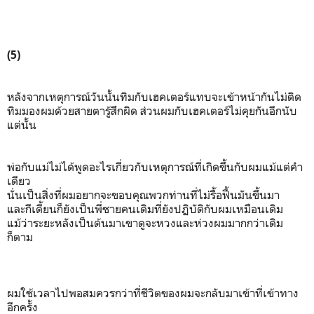
(5)
หลังจากเหตุการณ์วันนั้นทิมกับเฮคเตอร์แทบจะเข้าหน้ากันไม่ติด
ทิมมองผมด้วยสายตารู้สึกผิด ส่วนผมกับเฮคเตอร์ไม่คุยกันอีกนับ
แต่นั้น
พ่อกับแม่ไม่ได้พูดอะไรเกี่ยวกับเหตุการณ์ที่เกิดขึ้นกับผมแม้แต่คำ
เดียว
นั่นเป็นสิ่งที่ผมอยากจะขอบคุณพวกท่านที่ไม่รื้อฟื้นมันขึ้นมา
และกีเดี้ยนก็ยังเป็นพี่ชายคนเดิมที่ยังปฏิบัติกับผมเหมือนเดิม
แม้ว่าระยะหลังเป็นต้นมาเขาดูจะหวงและห่วงผมมากกว่าเดิม
ก็ตาม
ผมใช้เวลาไปพอสมควรกว่าที่ชีวิตของผมจะกลับมาเข้าที่เข้าทาง
อีกครั้ง