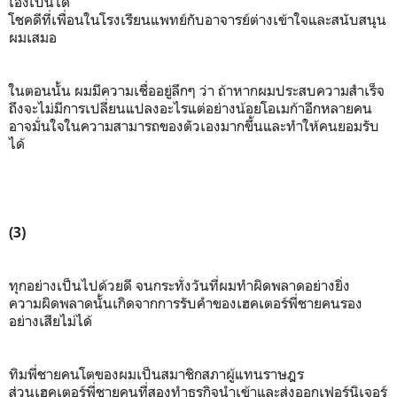
เองเป็นได้
โชคดีที่เพื่อนในโรงเรียนแพทย์กับอาจารย์ต่างเข้าใจและสนับสนุน
ผมเสมอ
ในตอนนั้น ผมมีความเชื่ออยู่ลึกๆ ว่า ถ้าหากผมประสบความสำเร็จ
ถึงจะไม่มีการเปลี่ยนแปลงอะไรแต่อย่างน้อยโอเมก้าอีกหลายคน
อาจมั่นใจในความสามารถของตัวเองมากขึ้นและทำให้คนยอมรับ
ได้
(3)
ทุกอย่างเป็นไปด้วยดี จนกระทั่งวันที่ผมทำผิดพลาดอย่างยิ่ง
ความผิดพลาดนั้นเกิดจากการรับคำของเฮคเตอร์พี่ชายคนรอง
อย่างเสียไม่ได้
ทิมพี่ชายคนโตของผมเป็นสมาชิกสภาผู้แทนราษฎร
ส่วนเฮคเตอร์พี่ชายคนที่สองทำธุรกิจนำเข้าและส่งออกเฟอร์นิเจอร์