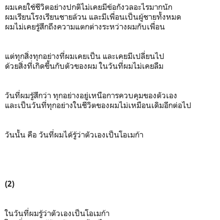
ผมเคยใช้ชีวิตอย่างปกติไม่เคยมีข้อกังวลอะไรมากนัก
ผมเรียนโรงเรียนชายล้วน และมีเพื่อนเป็นผู้ชายทั้งหมด
ผมไม่เคยรู้สึกถึงความแตกต่างระหว่างผมกับเพื่อน
แต่ทุกสิ่งทุกอย่างที่ผมเคยเป็น และเคยมีเปลี่ยนไป
ด้วยสิ่งที่เกิดขึ้นกับตัวของผม ในวันที่ผมไม่เคยลืม
วันที่ผมรู้สึกว่า ทุกอย่างอยู่เหนือการควบคุมของตัวเอง
และเป็นวันที่ทุกอย่างในชีวิตของผมไม่เหมือนเดิมอีกต่อไป
วันนั้น คือ วันที่ผมได้รู้ว่าตัวเองเป็นโอเมก้า
(2)
ในวันที่ผมรู้ว่าตัวเองเป็นโอเมก้า