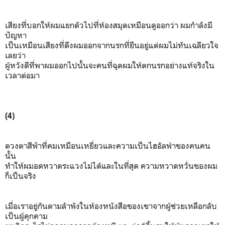
เสียงที่บอกให้ผมแยกตัวไปที่ห้องสมุดเหมือนดูออกว่า ผมกำลังมี
ปัญหา
เป็นเหมือนเสียงที่ดึงผมออกจากนรกที่ยืนอยู่แต่ผมไม่ทันเฉลียวใจ
เลยว่า
ผู้หวังดีที่พาผมออกไปนั้นจะคนที่ฉุดผมให้ตกนรกอย่างแท้จริงใน
เวลาต่อมา
(4)
ดวงตาสีฟ้าที่คมเหมือนเหยี่ยวและความเป็นไฮอัลฟ่าของคนคน
นั้น
ทำให้ผมอดหวาดระแวงไม่ได้และในที่สุด ความหวาดหวั่นของผม
ก็เป็นจริง
เมื่อเราอยู่กันตามลำพังในห้องหนังสือของเขาจากผู้ช่วยเหลือกลับ
เป็นผู้คุกคาม