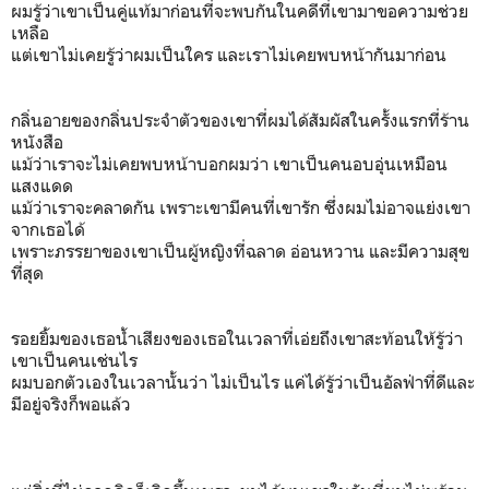
ผมรู้ว่าเขาเป็นคู่แท้มาก่อนที่จะพบกันในคดีที่เขามาขอความช่วย
เหลือ
แต่เขาไม่เคยรู้ว่าผมเป็นใคร และเราไม่เคยพบหน้ากันมาก่อน
กลิ่นอายของกลิ่นประจำตัวของเขาที่ผมได้สัมผัสในครั้งแรกที่ร้าน
หนังสือ
แม้ว่าเราจะไม่เคยพบหน้าบอกผมว่า เขาเป็นคนอบอุ่นเหมือน
แสงแดด
แม้ว่าเราจะคลาดกัน เพราะเขามีคนที่เขารัก ซึ่งผมไม่อาจแย่งเขา
จากเธอได้
เพราะภรรยาของเขาเป็นผู้หญิงที่ฉลาด อ่อนหวาน และมีความสุข
ที่สุด
รอยยิ้มของเธอน้ำเสียงของเธอในเวลาที่เอ่ยถึงเขาสะท้อนให้รู้ว่า
เขาเป็นคนเช่นไร
ผมบอกตัวเองในเวลานั้นว่า ไม่เป็นไร แค่ได้รู้ว่าเป็นอัลฟ่าที่ดีและ
มีอยู่จริงก็พอแล้ว