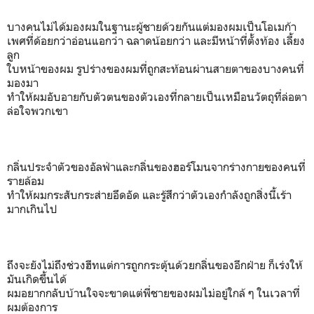
บางคนไม่ได้มองผมในฐานะผู้ชายด้วยกันแต่มองผมเป็นโอเมก้า
เพศที่ด้อยกว่าอ่อนแอกว่า ฉลาดน้อยกว่า และมีหน้าที่ตั้งท้อง เลี้ยง
ลูก
ใบหน้าของผม รูปร่างของผมที่ถูกสะท้อนผ่านสายตาของบางคนที่
มองมา
ทำให้ผมอับอายกับตัวตนของตัวเองที่กลายเป็นเหมือนวัตถุที่ล่อตา
ล่อใจพวกเขา
กลิ่นประจำตัวของอัลฟ่าและกลิ่นของฮอร์โมนจากร่างกายของคนที่
รายล้อม
ทำให้ผมกระสับกระส่ายอึดอัด และรู้สึกว่าตัวเองกำลังถูกสิ่งนี้เร้า
มากเกินไป
ถึงจะยังไม่ถึงช่วงฮีทแต่การถูกกระตุ้นด้วยกลิ่นของอีกฝ่าย ก็เร่งให้
มันเกิดขึ้นได้
ผมอยากกลับบ้านใจจะขาดแต่พี่ชายของผมไม่อยู่ใกล้ ๆ ในเวลาที่
ผมต้องการ