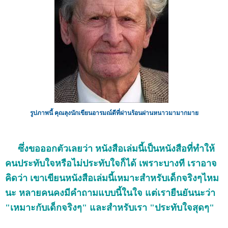
รูปภาพนี้ คุณลุงนักเขียนอารมณ์ดีที่ผ่านร้อนผ่านหนาวมามากมาย
ซึ่งขอออกตัวเลยว่า หนังสือเล่มนี้เป็นหนังสือที่ทำให้
คนประทับใจหรือไม่ประทับใจก็ได้ เพราะบางที เราอาจ
คิดว่า เขาเขียนหนังสือเล่มนี้เหมาะสำหรับเด็กจริงๆไหม
นะ หลายคนคงมีคำถามแบบนี้ในใจ แต่เรายืนยันนะว่า
"เหมาะกับเด็กจริงๆ" และสำหรับเรา "ประทับใจสุดๆ"