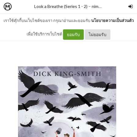
Look a Breathe (Series 1 - 2)
–
nimon
เราใช้คุ๊กกี้บนเว็บไซต์ของเรา กรุณาอ่านและยอมรับ
นโยบายความเป็นส่วนตัว
#379 สไปเดอร์ เด็กชายไล่กา
เพื่อใช้บริการเว็บไซต์
ยอมรับ
ไม่ยอมรับ