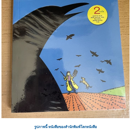
รูปภาพนี้ หนังสือของสำนักพิมพ์โลกหนังสือ