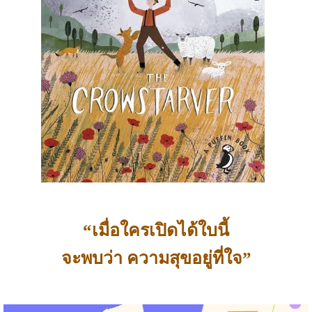
“เมื่อใครเปิดได้ใบนี้
จะพบว่า ความสุขอยู่ที่ใจ”