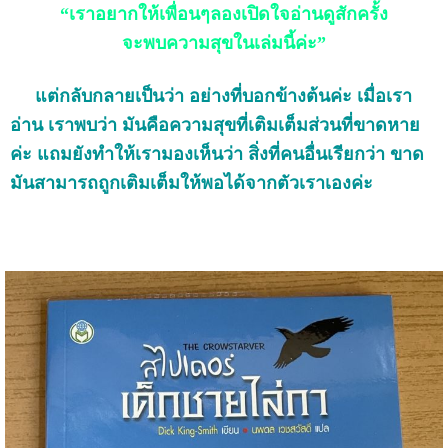
“เราอยากให้เพื่อนๆลองเปิดใจอ่านดูสักครั้ง
จะพบความสุขในเล่มนี้ค่ะ”
แต่กลับกลายเป็นว่า อย่างที่บอกข้างต้นค่ะ เมื่อเรา
อ่าน เราพบว่า มันคือความสุขที่เติมเต็มส่วนที่ขาดหาย
ค่ะ แถมยังทำให้เรามองเห็นว่า สิ่งที่คนอื่นเรียกว่า ขาด
มันสามารถถูกเติมเต็มให้พอได้จากตัวเราเองค่ะ