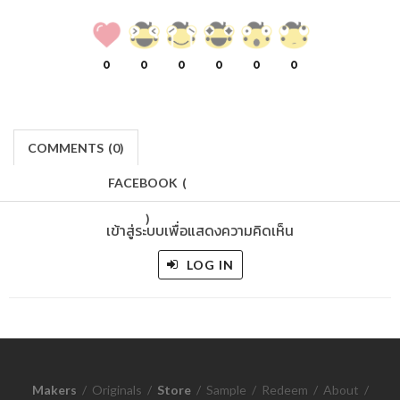
0
0
0
0
0
0
COMMENTS
(
0)
FACEBOOK
(
)
เข้าสู่ระบบเพื่อแสดงความคิดเห็น
LOG IN
Makers
/
Originals
/
Store
/
Sample
/
Redeem
/
About
/