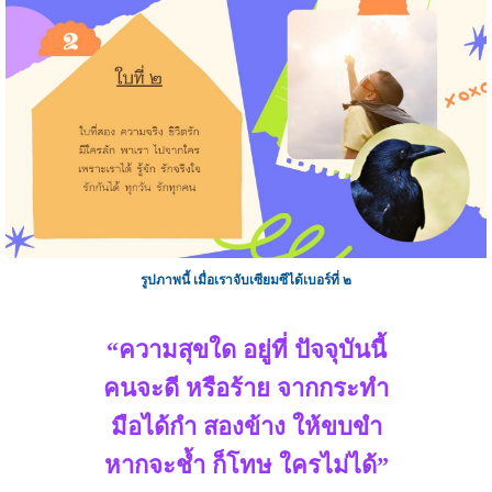
รูปภาพนี้ เมื่อเราจับเซียมซีได้เบอร์ที่ ๒
“ความสุขใด อยู่ที่ ปัจจุบันนี้
คนจะดี หรือร้าย จากกระทำ
มือได้กำ สองข้าง ให้ขบขำ
หากจะช้ำ ก็โทษ ใครไม่ได้”