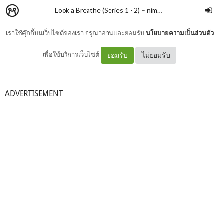
Look a Breathe (Series 1 - 2)
–
nimon
เราใช้คุ๊กกี้บนเว็บไซต์ของเรา กรุณาอ่านและยอมรับ
นโยบายความเป็นส่วนตัว
มาทำความรู้จักกันมากขึ้น
เพื่อใช้บริการเว็บไซต์
ยอมรับ
ไม่ยอมรับ
ADVERTISEMENT