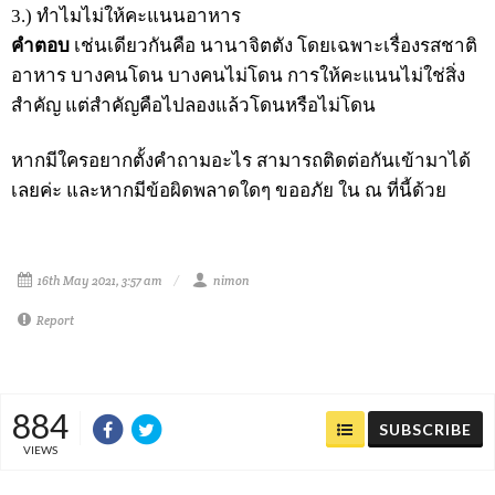
3.) ทำไมไม่ให้คะแนนอาหาร
คำตอบ
เช่นเดียวกันคือ นานาจิตตัง โดยเฉพาะเรื่องรสชาติ
อาหาร บางคนโดน บางคนไม่โดน การให้คะแนนไม่ใช่สิ่ง
สำคัญ แต่สำคัญคือไปลองแล้วโดนหรือไม่โดน
หากมีใครอยากตั้งคำถามอะไร สามารถติดต่อกันเข้ามาได้
เลยค่ะ และหากมีข้อผิดพลาดใดๆ ขออภัย ใน ณ ที่นี้ด้วย
16th May 2021, 3:57 am
nimon
Report
884
SUBSCRIBE
VIEWS