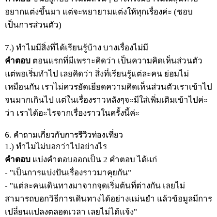
อยากแต่งขึ้นมา แต่จะพยายามแต่งให้ทุกเรื่องค่ะ (ชอบ
เป็นการส่วนตัว)
7.) ทำไมมีสิ่งที่ได้เรียนรู้บ้าง บางเรื่องไม่มี
คำตอบ
ตอนแรกที่มีเพราะคิดว่า เป็นความคิดเห็นส่วนตัว
แต่พอเริ่มทำไป เลยคิดว่า สิ่งที่เรียนรู้แต่ละคน ย่อมไม่
เหมือนกัน เราไม่ควรยัดเยียดความคิดเห็นส่วนตัวเราเข้าไป
จนมากเกินไป แต่ในเรื่องราวหลังๆจะมีใส่เพิ่มเติมเข้าไปค่ะ
ว่า เราได้อะไรจากเรื่องราวในครั้งนี้ค่ะ
6. คำถามเกี่ยวกับการรีวิวท่องเที่ยว
1.) ทำไมไม่บอกว่าไปอย่างไร
คำตอบ
แบ่งคำตอบออกเป็น 2 คำตอบ ได้แก่
- "เป็นการแบ่งปันเรื่องราวมาคุยกัน"
- "แต่ละคนเดินทางมาจากจุดเริ่มต้นที่ต่างกัน เลยไม่
สามารถบอกวิธีการเดินทางได้อย่างแม่นยำ แล้วข้อมูลมีการ
เปลี่ยนแปลงตลอดเวลา เลยไม่ได้แจ้ง"