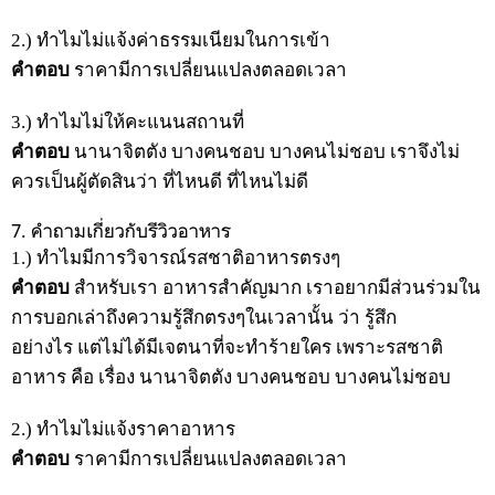
2.) ทำไมไม่แจ้งค่าธรรมเนียมในการเข้า
คำตอบ
ราคามีการเปลี่ยนแปลงตลอดเวลา
3.) ทำไมไม่ให้คะแนนสถานที่
คำตอบ
นานาจิตตัง บางคนชอบ บางคนไม่ชอบ เราจึงไม่
ควรเป็นผู้ตัดสินว่า ที่ไหนดี ที่ไหนไม่ดี
7. คำถามเกี่ยวกับรีวิวอาหาร
1.) ทำไมมีการวิจารณ์รสชาติอาหารตรงๆ
คำตอบ
สำหรับเรา อาหารสำคัญมาก เราอยากมีส่วนร่วมใน
การบอกเล่าถึงความรู้สึกตรงๆในเวลานั้น ว่า รู้สึก
อย่างไร แต่ไม่ได้มีเจตนาที่จะทำร้ายใคร เพราะรสชาติ
อาหาร คือ เรื่อง นานาจิตตัง บางคนชอบ บางคนไม่ชอบ
2.) ทำไมไม่แจ้งราคาอาหาร
คำตอบ
ราคามีการเปลี่ยนแปลงตลอดเวลา