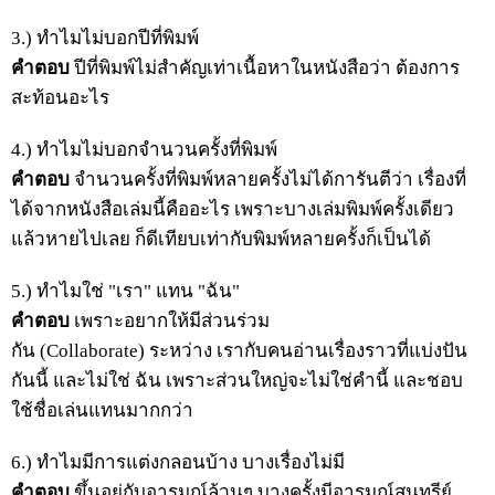
3.) ทำไมไม่บอกปีที่พิมพ์
คำตอบ
ปีที่พิมพ์ไม่สำคัญเท่าเนื้อหาในหนังสือว่า ต้องการ
สะท้อนอะไร
4.) ทำไมไม่บอกจำนวนครั้งที่พิมพ์
คำตอบ
จำนวนครั้งที่พิมพ์หลายครั้งไม่ได้การันตีว่า เรื่องที่
ได้จากหนังสือเล่มนี้คืออะไร เพราะบางเล่มพิมพ์ครั้งเดียว
แล้วหายไปเลย ก็ดีเทียบเท่ากับพิมพ์หลายครั้งก็เป็นได้
5.) ทำไมใช่ "เรา" แทน "ฉัน"
คำตอบ
เพราะอยากให้มีส่วนร่วม
กัน (Collaborate) ระหว่าง เรากับคนอ่านเรื่องราวที่แบ่งปัน
กันนี้ และไม่ใช่ ฉัน เพราะส่วนใหญ่จะไม่ใช่คำนี้ และชอบ
ใช้ชื่อเล่นแทนมากกว่า
6.) ทำไมมีการแต่งกลอนบ้าง บางเรื่องไม่มี
คำตอบ
ขึ้นอยู่กับอารมณ์ล้วนๆ บางครั้งมีอารมณ์สุนทรีย์