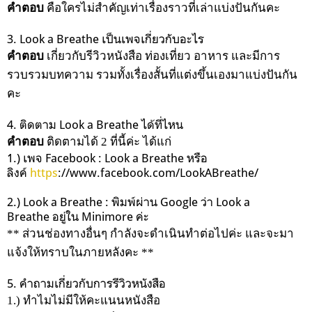
คำตอบ
คือใครไม่สำคัญเท่าเรื่องราวที่เล่าแบ่งปันกันคะ
3. Look a Breathe เป็นเพจเกี่ยวกับอะไร
คำตอบ
เกี่ยวกับรีวิวหนังสือ ท่องเที่ยว อาหาร และมีการ
รวบรวมบทความ รวมทั้งเรื่องสั้นที่แต่งขึ้นเองมาแบ่งปันกัน
คะ
4. ติดตาม Look a Breathe ได้ที่ไหน
คำตอบ
ติดตามได้ 2 ที่นี้ค่ะ ได้แก่
1.) เพจ Facebook : Look a Breathe หรือ
ลิงค์
https
://www.facebook.com/LookABreathe/
2.) Look a Breathe : พิมพ์ผ่าน Google ว่า Look a
Breathe อยู่ใน Minimore ค่ะ
** ส่วนช่องทางอื่นๆ กำลังจะดำเนินทำต่อไปค่ะ และจะมา
แจ้งให้ทราบในภายหลังคะ **
5. คำถามเกี่ยวกับการรีวิวหนังสือ
1.) ทำไมไม่มีให้คะแนนหนังสือ