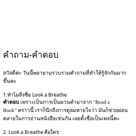
คำถาม-คำตอบ
สวัสดีค่ะ วันนี้พยายามรวบรวมคำถามที่ทำให้รู้จักกันมาก
ขึ้นคะ
1.ทำไมถึงชื่อ Look a Breathe
คำตอบ
เพราะเป็นการเป็นผวนคำมาจาก "Read a
Book" คราวนี้ เราก็นึกถึงการดูลมหายใจว่า มันก็ช่วยผ่อน
คลายในการอ่านหนังสือเช่นกัน เลยตั้งชื่อเป็นเพจนี้คะ
2. Look a Breathe คือใคร