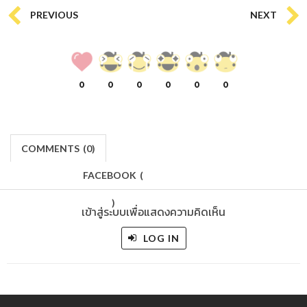
PREVIOUS
NEXT
0
0
0
0
0
0
COMMENTS
(
0)
FACEBOOK
(
)
เข้าสู่ระบบเพื่อแสดงความคิดเห็น
LOG IN