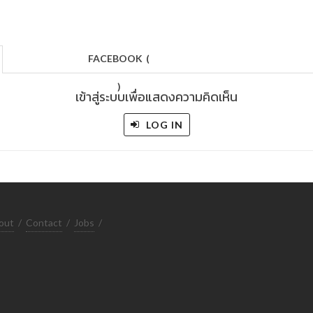
FACEBOOK
(
)
เข้าสู่ระบบเพื่อแสดงความคิดเห็น
LOG IN
out
/
Contact
/
Jobs
/