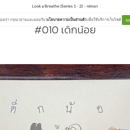
Look a Breathe (Series 1 - 2)
–
nimon
ต์ของเรา กรุณาอ่านและยอมรับ
นโยบายความเป็นส่วนตัว
เพื่อใช้บริการเว็บไซต์
ยอ
#010 เด็กน้อย