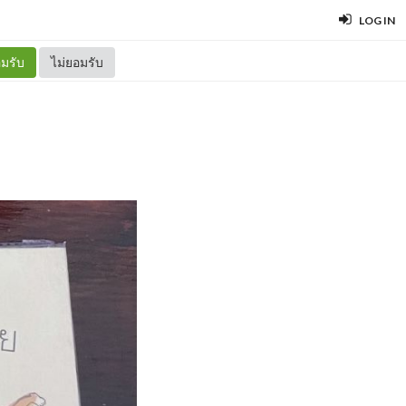
LOG IN
มรับ
ไม่ยอมรับ