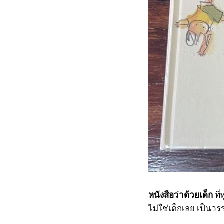
หนังสือว่าด้วยเด็ก
ที่
ไม่ใช่เด็กเลย เป็นวร