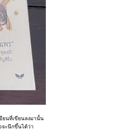
ขียนที่เขียนลงมานั้น
วจะนึกขึ้นได้ว่า