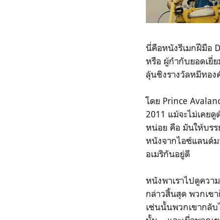
นี่คือหนังรีเมกฝีมื
หรือ ผู้กำกับยอดเยี
ลุ้นชิงรางวัลหมีทอ
โดย Prince Avalanc
2011 แม้จะไม่เคยดูต
หน่อย คือ มันให้บรรย
หนังจากไอซ์แลนด์มา
อเมริกันอยู่ดี
หนังพาเราไปดูความสั
กล่าวสิ้นสุด พวกเขา
เช่นนั้นพวกเขากลับไ