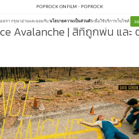
POPROCK ON FILM
–
POPROCK
ต์ของเรา กรุณาอ่านและยอมรับ
นโยบายความเป็นส่วนตัว
เพื่อใช้บริการเว็บไซต์
ยอ
ce Avalanche | สีที่ถูกพ่น และ ต