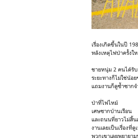
เรื่องเกิดขึ้นในปี 19
หลังเหตุไฟป่าครั้งให
ชายหนุ่ม 2 คนได้รั
ระยะทางก็ไม่ใช่น้อย
แถมงานก็ดูซ้ำซากจำเ
ป่าที่ไฟไหม้
เศษซากบ้านเรือน
และถนนที่ยาวไม่สิ้น
งานเลยเป็นเรื่องที่ด
พวกเขาเลยพยายามท