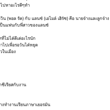
อกไปหาอะไรดีๆทำ
น (พอล รัด) กับ แลนซ์ (เอไมล์ เฮิร์ซ) คือ นายจ้างและลูกจ้าง
นเป็นแฟนกับพี่สาวของแลนซ์
่ไม่ได้ดีเด่อะไรนัก
ำไปเพื่อรอวันได้หยุด
าวในเมือง
กซีเรียสกับงาน
ว่างทำงานเรียนภาษาเยอรมัน