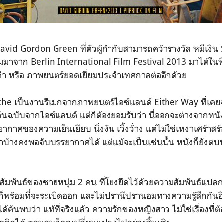
อ David Gordon Green ที่ตัวผู้กำกับสามารถคว้ารางวัล หมีเงิน
่ยมมาจาก Berlin International Film Festival 2013 มาได้ในที่
งคำ หรือ ภาพยนตร์ยอดเยี่ยมประจำเทศกาลต่ออีกด้วย
he เป็นงานรีเมกจากภาพยนตร์ไอซ์แลนด์ Either Way ที่เคย
้นฉบับจากไอซ์แลนด์ แต่ก็ต้องยอมรับว่า นี่ออกจะต่างจากหนังอ
ากาศของความเย็นเยียบ นิ่งงัน เวิ้งว้่าง แต่ไม่ใช่เหงาเศร้าสร
บ้างคงพอจับบรรยากาศได้ แต่แม้จะเป็นเช่นนั้น หนังก็ยังต
มพันธ์ของชายหนุ่ม 2 คน ที่โยงยึดไว้ด้วยความสัมพันธ์แปลกๆ 
ก็พร้อมที่จะระเบิดออก และไม่ปรานีปรานอมทางความรู้สึกกันอ
ด้ค้นพบว่า แท้ที่จริงแล้ว ความรักของหญิงสาว ไม่ใช่เรื่องที