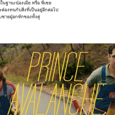
ธ์ในฐานะน้องเมีย หรือ พี่เขย
ต้องทนกับสิ่งที่เป็นอยู่อีกต่อไป
ชายผู้อกหักของทั้งคู่