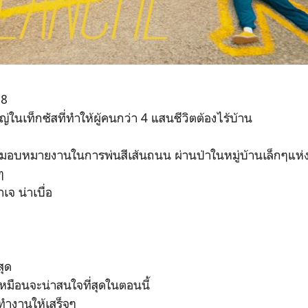
88
ญ่ในเท็กซัสที่ทำให้ผู้คนกว่า 4 แสนชีวิตต้องไร้บ้าน
บมอบหมายงานในการพ่นสีเส้นถนน ผ่านป่าในหมู่บ้านเล็กๆแห่ง
ๆ
จ น่าเบื่อ
สุด
ูเหมือนจะน่าสนใจที่สุดในตอนนี้
ำงานให้เสร็จๆ