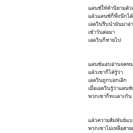
แลนซ์ให้คำนิยามตัวเ
แล้วแลนซ์ก็พึ่งนึก
เอลวินรีบนำมันมาอ่
เช้าวันต่อมา
เอลวินก็หายไป
แลนซ์แอบอ่านจดหม
แล้วเขาก็ได้รู้ว่า
เอลวินถูกบอกเลิก
เมื่อเอลวินรู้ว่าแ
พวกเขาก็ทะเลาะกัน 
แล้วความสัมพันธ์แ
พวกเขาไม่เหลือสายสัม