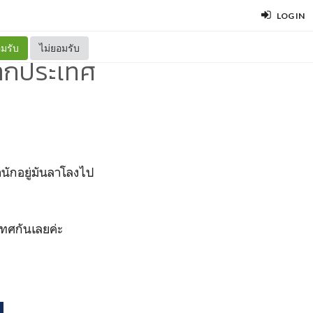
LOG IN
มรับ
ไม่ยอมรับ
จากประเทศ
ำนักอยู่มันลาโลงไป
ทศกันเลยค่ะ