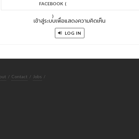
FACEBOOK
(
)
เข้าสู่ระบบเพื่อแสดงความคิดเห็น
LOG IN
out
/
Contact
/
Jobs
/