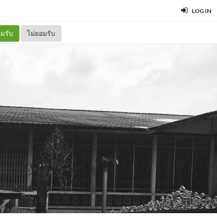
LOG IN
มรับ
ไม่ยอมรับ