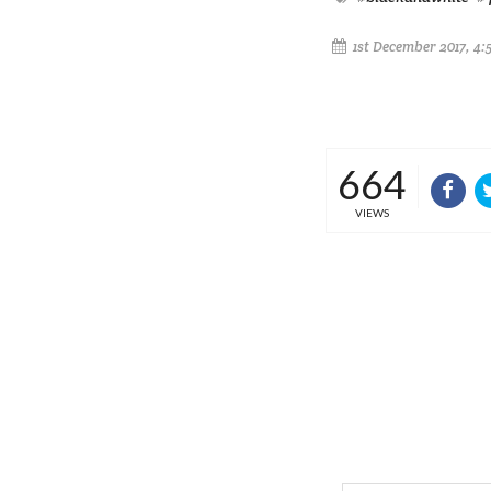
1st December 2017, 4:
664
VIEWS