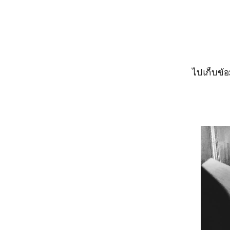
ไปเก็บข้อ