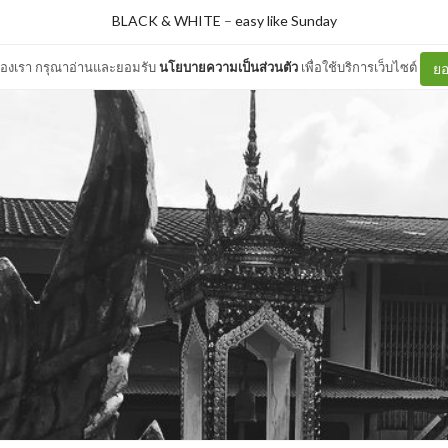
BLACK & WHITE
–
easy like Sunday
ต์ของเรา กรุณาอ่านและยอมรับ
นโยบายความเป็นส่วนตัว
เพื่อใช้บริการเว็บไซต์
ยอ