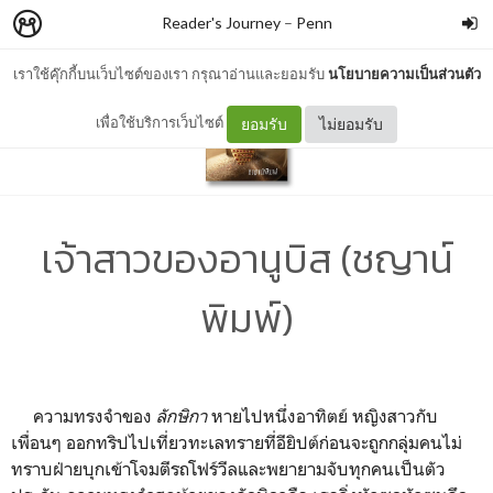
Reader's Journey
–
Penn
เราใช้คุ๊กกี้บนเว็บไซต์ของเรา กรุณาอ่านและยอมรับ
นโยบายความเป็นส่วนตัว
เพื่อใช้บริการเว็บไซต์
ยอมรับ
ไม่ยอมรับ
เจ้าสาวของอานูบิส (ชญาน์
พิมพ์)
ความทรงจำของ
ลักษิกา
หายไปหนึ่งอาทิตย์ หญิงสาวกับ
เพื่อนๆ ออกทริปไปเที่ยวทะเลทรายที่อียิปต์ก่อนจะถูกกลุ่มคนไม่
ทราบฝ่ายบุกเข้าโจมตีรถโฟร์วีลและพยายามจับทุกคนเป็นตัว