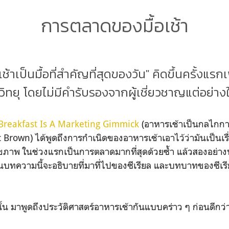
การตลาดของมื้อเช้า
้าเป็นมื้อที่สำคัญที่สุดของวัน" คิดขึ้นครั้งแรกเ
ทยุ โดยไม่มีคำรับรองจากผู้เชี่ยวชาญแต่อย่า
Breakfast Is A Marketing Gimmick
(อาหารเช้าเป็นกลไกกา
ic Brown) ได้พูดถึงการกำเนิดของอาหารเช้าเอาไว้ว่ามันเป็น
าพ ในช่วงแรกเป็นการตลาดมากที่สุดด้วยซ้ำ แล้วสองอย่างห
ั้นบทความนี้จะอธิบายที่มาที่ไปของซีเรียล และบทบาทของซีเร
้น มาพูดถึงประวัติศาสตร์อาหารเช้ากันแบบคร่าว ๆ ก่อนดีกว่