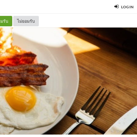
LOG IN
มรับ
ไม่ยอมรับ