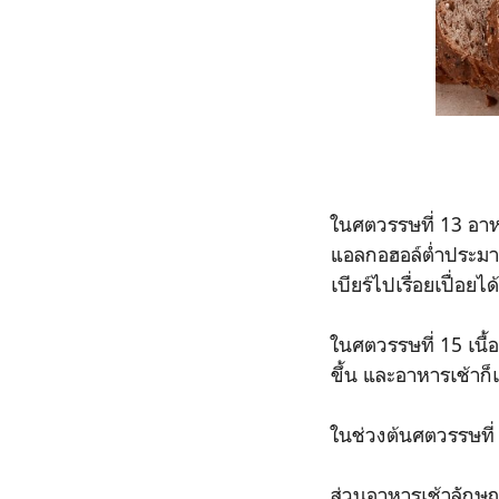
ในศตวรรษที่ 13 อาหา
แอลกอฮอล์ต่ำประมาณ
เบียร์ไปเรื่อยเปื่อยได้
ในศตวรรษที่ 15 เนื้
ขึ้น และอาหารเช้าก็เ
ในช่วงต้นศตวรรษที่
ส่วนอาหารเช้าลักษณ