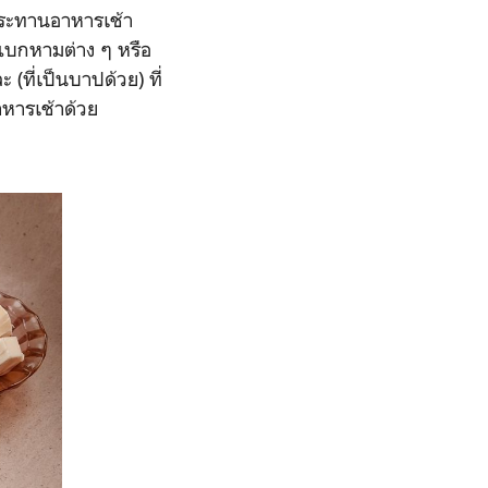
ประทานอาหารเช้า
ปแบกหามต่าง ๆ หรือ
ที่เป็นบาปด้วย) ที่
หารเช้าด้วย