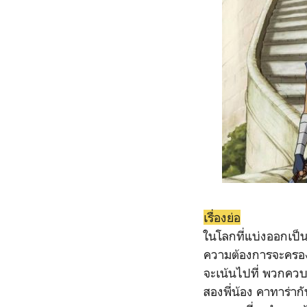
เรื่องย่อ
ในโลกที่แบ่งออกเป็น
ความต้องการจะครองท
จะเน้นไปที่ พวกควบ
สองพี่น้อง คาทาร่า