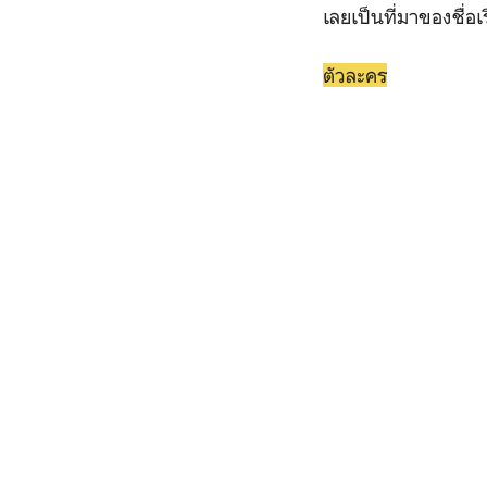
เลยเป็นที่มาของชื่อ
ตัวละคร