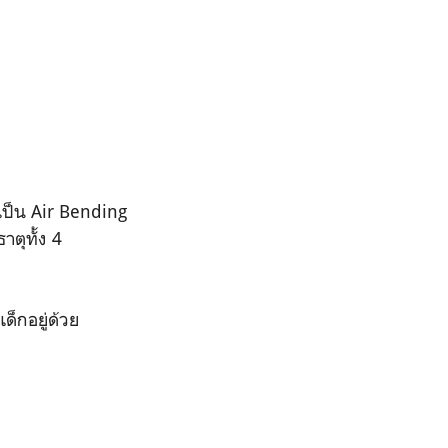
เป็น Air Bending
าตุทั้ง 4
ด็กอยู่ด้วย