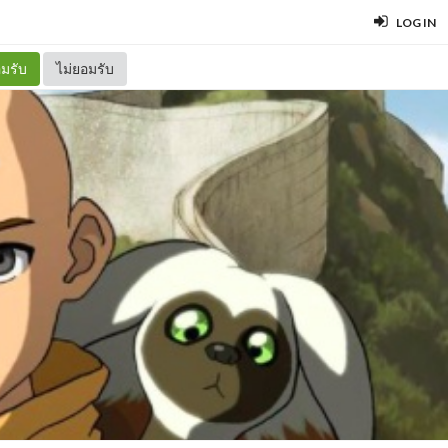
LOG IN
มรับ
ไม่ยอมรับ