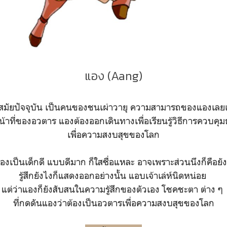
แอง (Aang)
มัยปัจจุบัน เป็นคนของชนเผ่าวายุ ความสามารถของแองเลย
น้าที่ของอวตาร แองต้องออกเดินทางเพื่อเรียนรู้วิธีการควบคุมธ
เพื่อความสงบสุขของโลก
องเป็นเด็กดี แบบดีมาก ก็ใสซื่อแหละ อาจเพราะส่วนนึงก็คือยังเ
รู้สึกยังไงก็แสดงออกอย่างนั้น แอบเจ้าเล่ห์นิดหน่อย
แต่ว่าแองก็ยังสับสนในความรู้สึกของตัวเอง โชคชะตา ต่าง ๆ
ที่กดดันแองว่าต้องเป็นอวตารเพื่อความสงบสุขของโลก