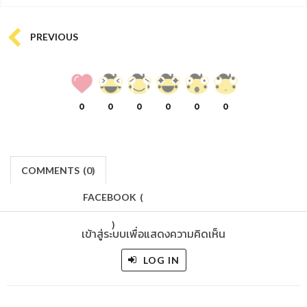
PREVIOUS
0
0
0
0
0
0
COMMENTS
(
0)
FACEBOOK
(
)
เข้าสู่ระบบเพื่อแสดงความคิดเห็น
LOG IN