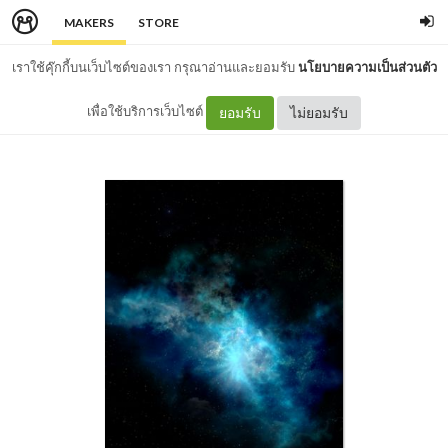
MAKERS
STORE
เราใช้คุ๊กกี้บนเว็บไซต์ของเรา กรุณาอ่านและยอมรับ
นโยบายความเป็นส่วนตัว
เพื่อใช้บริการเว็บไซต์
ยอมรับ
ไม่ยอมรับ