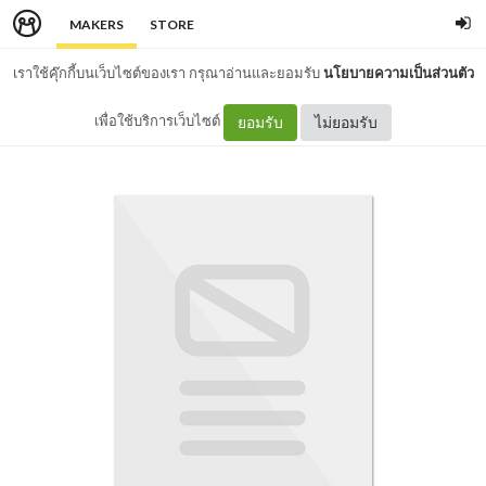
MAKERS
STORE
เราใช้คุ๊กกี้บนเว็บไซต์ของเรา กรุณาอ่านและยอมรับ
นโยบายความเป็นส่วนตัว
เพื่อใช้บริการเว็บไซต์
ยอมรับ
ไม่ยอมรับ