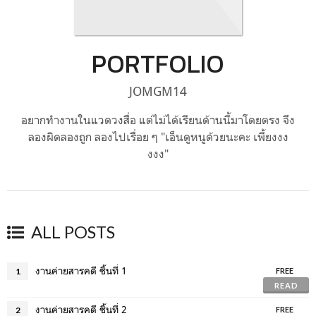
PORTFOLIO
JOMGM14
อยากทำงานในแวดวงสื่อ แต่ไม่ได้เรียนด้านนี้มาโดยตรง จึง
ลองผิดลองถูก ลองไปเรื่อย ๆ "เอ็นดูหนูด้วยนะคะ เพี้ยงงง
งงง"
ALL POSTS
งานค่ายสารคดี ชิ้นที่ 1
1
FREE
READ
งานค่ายสารคดี ชิ้นที่ 2
2
FREE