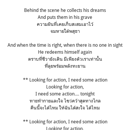
Behind the scene he collects his dreams
And puts them in his grave
ความฝันที่เคยเก็บสะสมเอาไว้
จมหายใต้พสุธา
And when the time is right, when there is no one in sight
He redeems himself again
ตราบที่ชีวายังเดิน มีเพียงตัวเราเท่านั้น
ที่ลุยพร้อมพลังทะยาน
** Looking for action, I need some action
Looking for action,
I need some action.... tonight
ทายท้ากายและใจ ไขว่คว้าสุดทางไกล
คืนนี้จะได้ไหม ให้ฉันได้สะใจ ได้ไหม
** Looking for action, I need some action
Looking for action,