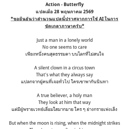
Action - Butterfly
แปลเมื่อ 28 พฤษภาคม 2569
*ขอยืนยันว่าสำนวนแปลนี้ปราศจากการใช้ AI ในการ
ขัดเกลาภาษาครับ*
Just a man in a lonely world
No one seems to care
เพียงหนึ่งคนสุดธรรมดา บนโลกที่ไม่สนใจ
A silent clown in a circus town
That's what they always say
แปลกจากผู้คนที่เจอทั่วไป ใครเขาพากันนินทา
A true believer, a holy man
They look at him that way
แต่มีผู้พรายเวทย์เลื่อมใสมากมาย ใคร ๆ ย่างกรายเพ่งเล็ง
But when the moon is rising, when the midnight strikes