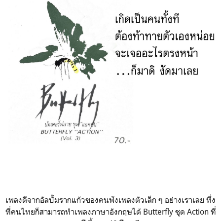
เพลงดีจากอัลบั้มรากแก้วของคนฟังเพลงตัวเล็ก ๆ อย่างเราเลย ทึ่ง
ที่คนไทยก็สามารถทำเพลงภาษาอังกฤษได้ Butterfly ชุด Action ที่