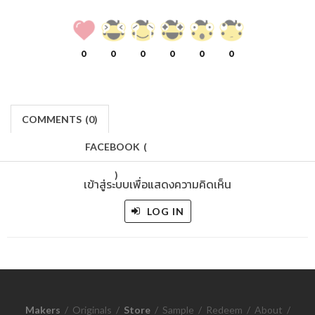
0
0
0
0
0
0
COMMENTS
(
0)
FACEBOOK
(
)
เข้าสู่ระบบเพื่อแสดงความคิดเห็น
LOG IN
Makers
/
Originals
/
Store
/
Sample
/
Redeem
/
About
/