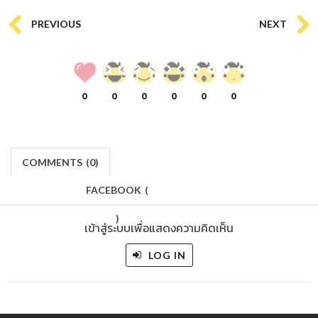
PREVIOUS
NEXT
0
0
0
0
0
0
COMMENTS
(
0)
FACEBOOK
(
)
เข้าสู่ระบบเพื่อแสดงความคิดเห็น
LOG IN