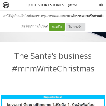
QUITE SHORT STORIES
–
giftmeme
เราใช้คุ๊กกี้บนเว็บไซต์ของเรา กรุณาอ่านและยอมรับ
นโยบายความเป็นส่วนตัว
เพื่อใช้บริการเว็บไซต์
ยอมรับ
ไม่ยอมรับ
The Santa's business
#mnmWriteChristmas