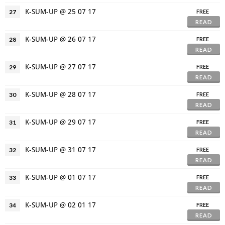
K-SUM-UP @ 25 07 17
27
FREE
READ
K-SUM-UP @ 26 07 17
28
FREE
READ
K-SUM-UP @ 27 07 17
29
FREE
READ
K-SUM-UP @ 28 07 17
30
FREE
READ
K-SUM-UP @ 29 07 17
31
FREE
READ
K-SUM-UP @ 31 07 17
32
FREE
READ
K-SUM-UP @ 01 07 17
33
FREE
READ
K-SUM-UP @ 02 01 17
34
FREE
READ