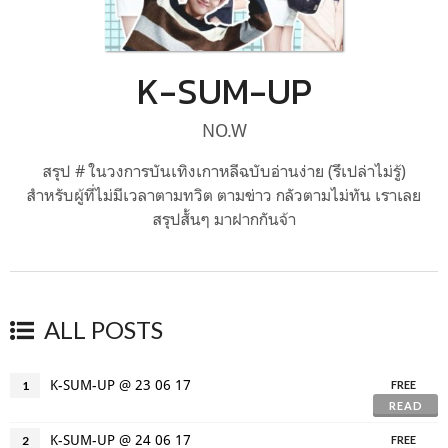
K-SUM-UP
NO.W
สรุป # ในวงการบันเทิงเกาหลีฉบับอ่านง่าย (รึเปล่าไม่รู้)
สำหรับผู้ที่ไม่มีเวลาตามทวิต ตามข่าว กลัวตามไม่ทัน เราเลย
สรุปสั้นๆ มาฝากกันจ้า
ALL POSTS
K-SUM-UP @ 23 06 17
1
FREE
READ
K-SUM-UP @ 24 06 17
2
FREE