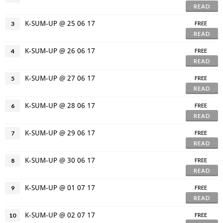
READ
K-SUM-UP @ 25 06 17
3
FREE
READ
K-SUM-UP @ 26 06 17
4
FREE
READ
K-SUM-UP @ 27 06 17
5
FREE
READ
K-SUM-UP @ 28 06 17
6
FREE
READ
K-SUM-UP @ 29 06 17
7
FREE
READ
K-SUM-UP @ 30 06 17
8
FREE
READ
K-SUM-UP @ 01 07 17
9
FREE
READ
K-SUM-UP @ 02 07 17
10
FREE