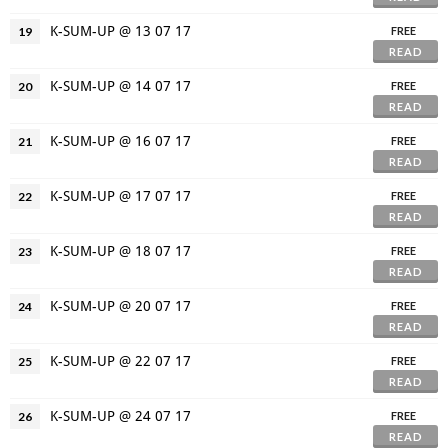
K-SUM-UP @ 13 07 17
19
FREE
READ
K-SUM-UP @ 14 07 17
20
FREE
READ
K-SUM-UP @ 16 07 17
21
FREE
READ
K-SUM-UP @ 17 07 17
22
FREE
READ
K-SUM-UP @ 18 07 17
23
FREE
READ
K-SUM-UP @ 20 07 17
24
FREE
READ
K-SUM-UP @ 22 07 17
25
FREE
READ
K-SUM-UP @ 24 07 17
26
FREE
READ