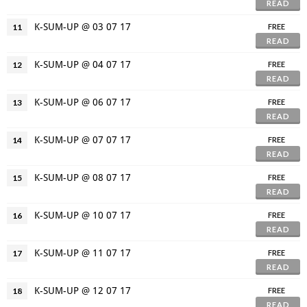
READ
K-SUM-UP @ 03 07 17
11
FREE
READ
K-SUM-UP @ 04 07 17
12
FREE
READ
K-SUM-UP @ 06 07 17
13
FREE
READ
K-SUM-UP @ 07 07 17
14
FREE
READ
K-SUM-UP @ 08 07 17
15
FREE
READ
K-SUM-UP @ 10 07 17
16
FREE
READ
K-SUM-UP @ 11 07 17
17
FREE
READ
K-SUM-UP @ 12 07 17
18
FREE
READ