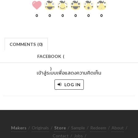
0
0
0
0
0
0
COMMENTS
(
0)
FACEBOOK
(
)
เข้าสู่ระบบเพื่อแสดงความคิดเห็น
LOG IN
Makers
/
Originals
/
Store
/
Sample
/
Redeem
/
About
/
Contact
/
Jobs
/