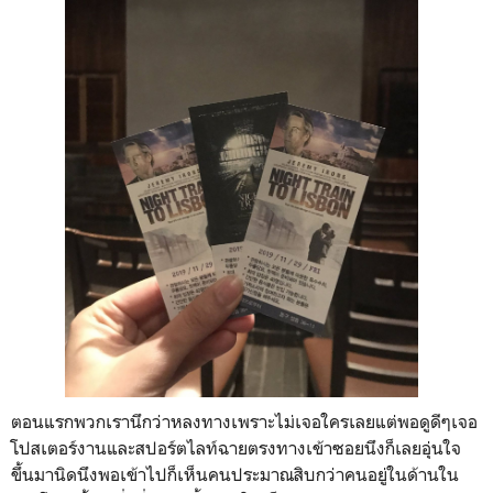
ตอนแรกพวกเรานึกว่าหลงทางเพราะไม่เจอใครเลยแต่พอดูดีๆเจอ
โปสเตอร์งานและสปอร์ตไลท์ฉายตรงทางเข้าซอยนึงก็เลยอุ่นใจ
ขึ้นมานิดนึงพอเข้าไปก็เห็นคนประมาณสิบกว่าคนอยู่ในด้านใน