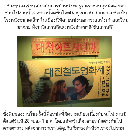
ข้างๆน้องเรียนเกี่ยวกับการทำหนังพอรู้ว่าเราชอบดูหนังเลยมา
ชวนไปงานนี้ เทศกาลนี้จัดขึ้นโดยDaejeon Art Cinema
ซึ่งเป็น
โรงหนังขนาดเล็กๆในเมืองนี้ที่ฉายหนังนอกกระแสทั้งเก่าและใหม่
มาฉาย ทั้งหนังเกาหลีและหนังต่างชาติ
(
ซับเกาหลี)
ซึ่งตีมของงานในครั้งนี้คือหนังที่มีความเกี่ยวเนื่องกับรถไฟ
งานมี
ตั้งแต่วันที่
28
พ
.
ย.- 1
ธ
.
ค.
โดยแต่จะวันก็จะฉายหนังต่างกันไป
ตามตาราง หลังจากพวกเราได้คุยกันก็มาลงตัวที่ว่าเราจะไปร่วม