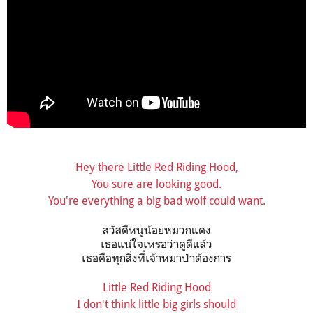
Hey there Little Red Riding Hood,
You sure are looking good.
You're everything a big bad wolf could want.
สวัสดีหนูน้อยหมวกแดง
เธอแน่ใจเหรอว่าดูดีแล้ว
เธอคือทุกสิ่งที่เจ้าหมาป่าต้องการ
Little Red Riding Hood
I don't think little big girls should