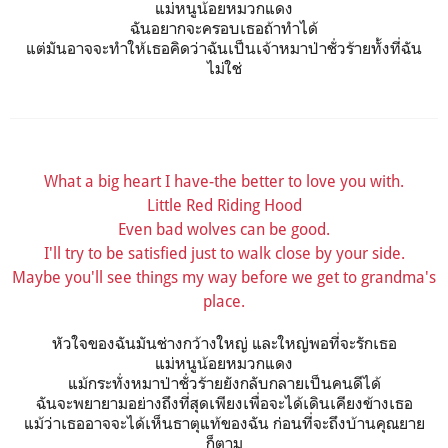
แม่หนูน้อยหมวกแดง
ฉันอยากจะครอบเธอถ้าทำได้
แต่มันอาจจะทำให้เธอคิดว่าฉันเป็นเจ้าหมาป่าชั่วร้ายทั้งที่ฉัน
ไม่ใช่
What a big heart I have-the better to love you with.
Little Red Riding Hood
Even bad wolves can be good.
I'll try to be satisfied just to walk close by your side.
Maybe you'll see things my way before we get to grandma's
place.
หัวใจของฉันมันช่างกว้างใหญ่ และใหญ่พอที่จะรักเธอ
แม่หนูน้อยหมวกแดง
แม้กระทั่งหมาป่าชั่วร้ายยังกลับกลายเป็นคนดีได้
ฉันจะพยายามอย่างถึงที่สุดเพียงเพื่อจะได้เดินเคียงข้างเธอ
แม้ว่าเธออาจจะได้เห็นธาตุแท้ของฉัน ก่อนที่จะถึงบ้านคุณยาย
ก็ตาม