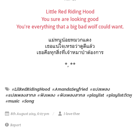
Little Red Riding Hood
You sure are looking good
You're everything that a big bad wolf could want.
แม่หนูน้อยหมวกแดง
เธอแน่ใจเหรอว่าดูดีแล้ว
เธอคือทุกสิ่งที่เจ้าหมาป่าต้องการ
*
, **
#LilRedRidingHood
#AmandaSeyfried
#แปลเพลง
#แปลเพลงสากล
#ฟังเพลง
#ฟังเพลงสากล
#playlist
#playlistติดหู
#music
#Song
8th August 2019, 6:07 pm
I-love-thee
Report