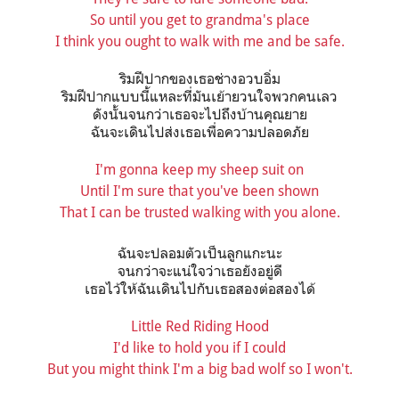
So until you get to grandma's place
I think you ought to walk with me and be safe.
ริมฝีปากของเธอช่างอวบอิ่ม
ริมฝีปากแบบนี้แหละที่มันเย้ายวนใจพวกคนเลว
ดังนั้นจนกว่าเธอจะไปถึงบ้านคุณยาย
ฉันจะเดินไปส่งเธอเพื่อความปลอดภัย
I'm gonna keep my sheep suit on
Until I'm sure that you've been shown
That I can be trusted walking with you alone.
ฉันจะปลอมตัวเป็นลูกแกะนะ
จนกว่าจะแน่ใจว่าเธอยังอยู่ดี
เธอไว้ให้ฉันเดินไปกับเธอสองต่อสองได้
Little Red Riding Hood
I'd like to hold you if I could
But you might think I'm a big bad wolf so I won't.