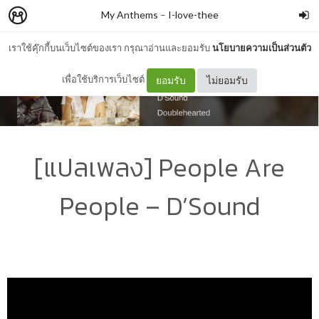
My Anthems
–
I-love-thee
เราใช้คุ๊กกี้บนเว็บไซต์ของเรา กรุณาอ่านและยอมรับ
นโยบายความเป็นส่วนตัว
เพื่อใช้บริการเว็บไซต์
ยอมรับ
ไม่ยอมรับ
[แปลเพลง] People Are
People – D’Sound