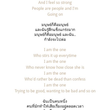
And I feel so strong
People are people and I'm
Going on
มนุษย์ก็คือมนุษย์
และฉันรู้สึกแข็งแกร่งมาก
มนุษย์ก็คือมนุษย์ และฉัน..
กำลังจะไปต่อ
I am the one
Who stirs it up everytime
I am the one
Who never know how close she is
I am the one
Who'd rather be dead than confess
I am the one
Trying to be good, wanting to be bad and so on
ฉันเป็นคนหนึ่ง
คนที่มักทำให้เสียเรื่องอยู่ตลอดเวลา