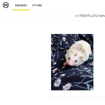
MAKERS
STORE
เราใช้คุ๊กกี้บนเว็บไซ