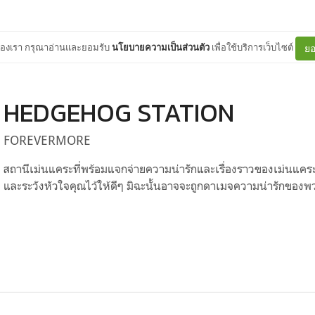
ต์ของเรา กรุณาอ่านและยอมรับ
นโยบายความเป็นส่วนตัว
เพื่อใช้บริการเว็บไซต์
ยอ
HEDGEHOG STATION
FOREVERMORE
สถานีเม่นแคระที่พร้อมแจกจ่ายความน่ารักและเรื่องราวของเม่นแคระ
และระวังหัวใจคุณไว้ให้ดีๆ มิฉะนั้นอาจจะถูกดาเมจความน่ารักของพ