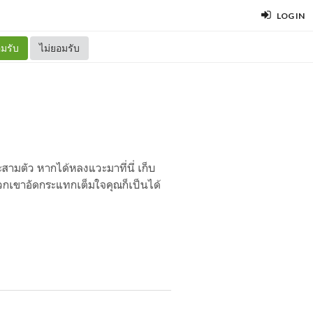
LOG IN
มรับ
ไม่ยอมรับ
สามตัว หากได้หลงแวะมาที่นี่ เก็บ
วกเขาอัดกระแทกเต็มใจคุณก็เป็นได้