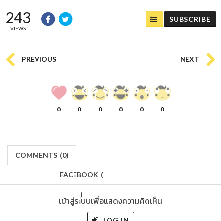
243
SUBSCRIBE
VIEWS
PREVIOUS
NEXT
0
0
0
0
0
0
COMMENTS
(
0)
FACEBOOK
(
)
เข้าสู่ระบบเพื่อแสดงความคิดเห็น
LOG IN