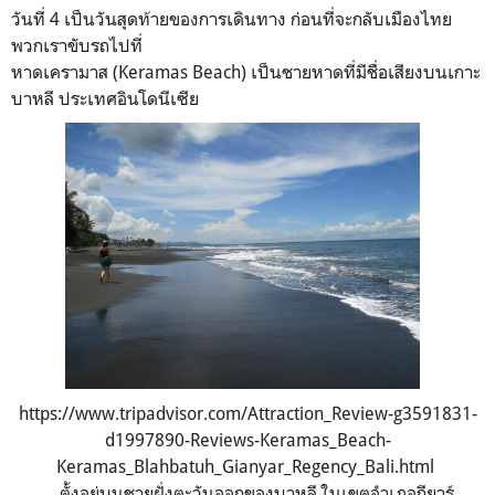
วันที่ 4 เป็นวันสุดท้ายของการเดินทาง ก่อนที่จะกลับเมืองไทย
พวกเราขับรถไปที่
หาดเครามาส (Keramas Beach) เป็นชายหาดที่มีชื่อเสียงบนเกาะ
บาหลี ประเทศอินโดนีเซีย
https://www.tripadvisor.com/Attraction_Review-g3591831-
d1997890-Reviews-Keramas_Beach-
Keramas_Blahbatuh_Gianyar_Regency_Bali.html
ตั้งอยู่บนชายฝั่งตะวันออกของบาหลี ในเขตอำเภอกียาร์