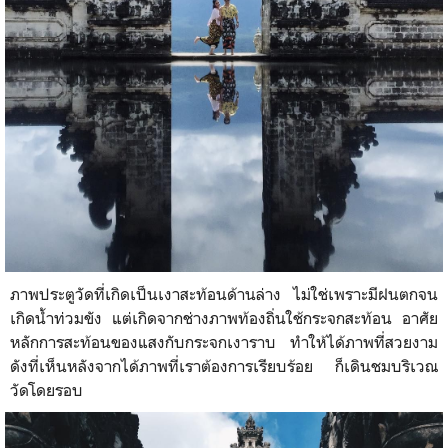
ภาพประตูวัดที่เกิดเป็นเงาสะท้อนด้านล่าง ไม่ใช่เพราะมีฝนตกจน
เกิดน้ำท่วมขัง แต่เกิดจากช่างภาพท้องถิ่นใช้กระจกสะท้อน อาศัย
หลักการสะท้อนของแสงกับกระจกเงาราบ ทำให้ได้ภาพที่สวยงาม
ดังที่เห็นหลังจากได้ภาพที่เราต้องการเรียบร้อย ก็เดินชมบริเวณ
วัดโดยรอบ