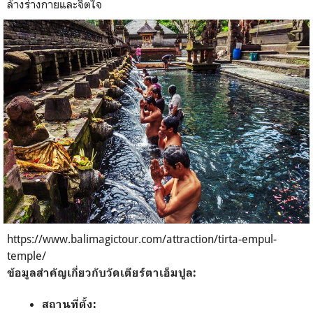
ล้างร่างกายและจิตใจ
https://www.balimagictour.com/attraction/tirta-empul-
temple/
ข้อมูลสำคัญเกี่ยวกับวัดเตียร์ตาเอ็มปูล:
สถานที่ตั้ง: