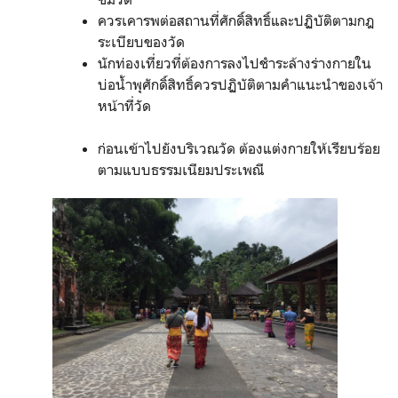
ควรเคารพต่อสถานที่ศักดิ์สิทธิ์และปฏิบัติตามกฎ
ระเบียบของวัด
นักท่องเที่ยวที่ต้องการลงไปชำระล้างร่างกายใน
บ่อน้ำพุศักดิ์สิทธิ์ควรปฏิบัติตามคำแนะนำของเจ้า
หน้าที่วัด
ก่อนเข้าไปยังบริเวณวัด ต้องแต่งกายให้เรียบร้อย
ตามแบบธรรมเนียมประเพณี