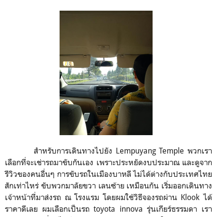
สำหรับการเดินทางไปยัง Lempuyang Temple พวกเรา
เลือกที่จะเช่ารถมาขับกันเอง เพราะประหยัดงบประมาณ และดูจาก
รีวิวของคนอื่นๆ การขับรถในเมืองบาหลี ไม่ได้ต่างกับประเทศไทย
สักเท่าไหร่ ขับพวกมาลัยขวา เลนซ้าย เหมือนกัน เริ่มออกเดินทาง
เจ้าหน้าที่มาส่งรถ ณ โรงแรม โดยผมใช้วิธีจองรถผ่าน Klook ได้
ราคาดีเลย ผมเลือกเป็นรถ toyota innova รุ่นเกียร์ธรรมดา เรา