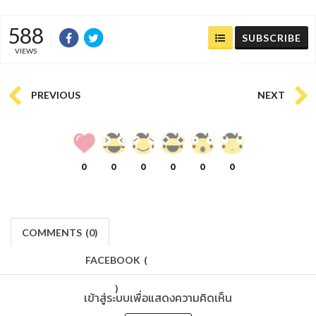
588
SUBSCRIBE
VIEWS
PREVIOUS
NEXT
0
0
0
0
0
0
COMMENTS
(
0)
FACEBOOK
(
)
เข้าสู่ระบบเพื่อแสดงความคิดเห็น