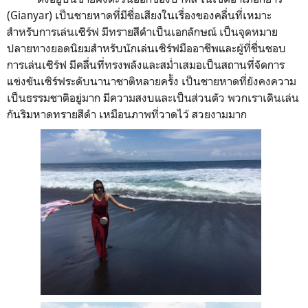
(Gianyar) เป็นชายหาดที่มีชื่อเสียงในเรื่องของคลื่นที่เหมาะ
สำหรับการเล่นเซิร์ฟ มีทรายสีดำเป็นเอกลักษณ์ เป็นจุดหมาย
ปลายทางยอดนิยมสำหรับนักเล่นเซิร์ฟมืออาชีพและผู้ที่ชื่นชอบ
การเล่นเซิร์ฟ มีคลื่นที่ทรงพลังและสม่ำเสมอเป็นสถานที่จัดการ
แข่งขันเซิร์ฟระดับนานาชาติหลายครั้ง เป็นชายหาดที่ยังคงความ
เป็นธรรมชาติอยู่มาก มีความสงบและเป็นส่วนตัว พวกเราเดินเล่น
กันริมหาดทรายสีดำ เหมือนภาพที่วาดไว้ สวยงามมาก