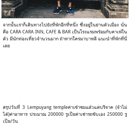
จากนั้นเราก็เดินทางไปยังที่พักอีกที่หนึ่ง ซึ่งอยู่ในย่านตัวเมือง นั่น
คือ CARA CARA INN, CAFE & BAR เป็นโรงแรมพร้อมกับคาเฟ่ใน
ตัว มีนักท่องเที่ยวจำนวนมาก ถ้าหากใครมาบาหลี แนะนำที่พักที่นี่
เลย
สรุปวันที่ 3 Lempuyang templeค่าเข้าชมแล้วแต่บริจาค (จำไม่
ได้)ค่าอาหาร ประมาณ 200000 รูเปียค่าเช่ารถขับเอง 250000 รู
เปีย/วัน