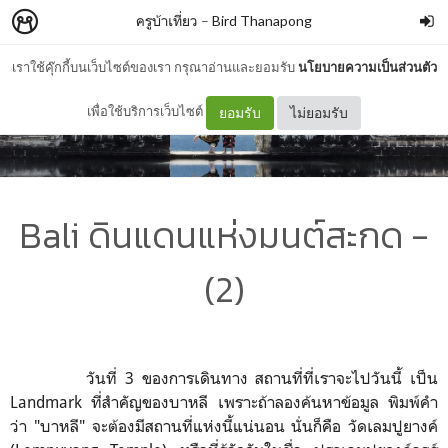
ครูบ้าเที่ยว
–
Bird Thanapong
เราใช้คุ๊กกี้บนเว็บไซต์ของเรา กรุณาอ่านและยอมรับ
นโยบายความเป็นส่วนตัว
เพื่อใช้บริการเว็บไซต์
ยอมรับ
ไม่ยอมรับ
Bali ดินแดนแห่งมนต์สะกด -
(2)
วันที่ 3 ของการเดินทาง สถานที่ที่เราจะไปวันนี้ เป็น
Landmark ที่สำคัญของบาหลี เพราะถ้าลองค้นหาข้อมูล พิมพ์คำ
ว่า "บาหลี" จะต้องมีสถานที่แห่งนี้แน่นอน นั่นก็คือ วัดเลมปูยางค์