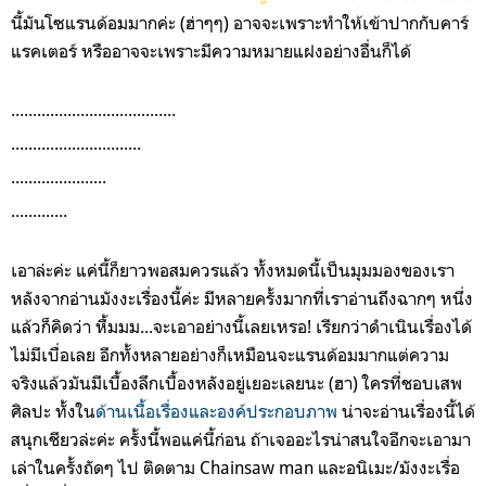
นี้มันโซแรนด้อมมากค่ะ (ฮ่าๆๆ) อาจจะเพราะทำให้เข้าปากกับคาร์
แรคเตอร์ หรืออาจจะเพราะมีความหมายแฝงอย่างอื่นก็ได้
......................................
..............................
......................
.............
เอาล่ะค่ะ แค่นี้ก็ยาวพอสมควรแล้ว ทั้งหมดนี้เป็นมุมมองของเรา
หลังจากอ่านมังงะเรื่องนี้ค่ะ มีหลายครั้งมากที่เราอ่านถึงฉากๆ หนึ่ง
แล้วก็คิดว่า หื้มมม...จะเอาอย่างนี้เลยเหรอ! เรียกว่าดำเนินเรื่องได้
ไม่มีเบื่อเลย อีกทั้งหลายอย่างก็เหมือนจะแรนด้อมมากแต่ความ
จริงแล้วมันมีเบื้องลึกเบื้องหลังอยู่เยอะเลยนะ (ฮา) ใครที่ชอบเสพ
ศิลปะ ทั้งใน
ด้านเนื้อเรื่องและองค์ประกอบภาพ
น่าจะอ่านเรื่องนี้ได้
สนุกเชียวล่ะค่ะ ครั้งนี้พอแค่นี้ก่อน ถ้าเจออะไรน่าสนใจอีกจะเอามา
เล่าในครั้งถัดๆ ไป ติดตาม Chainsaw man และอนิเมะ/มังงะเรื่อ