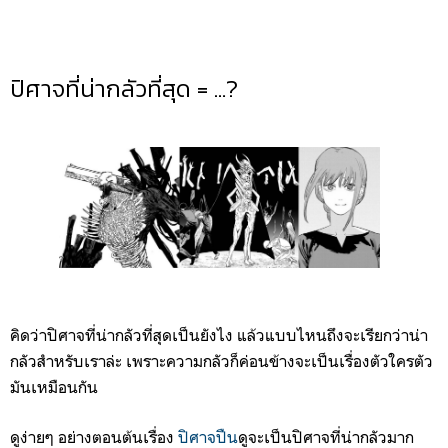
ปิศาจที่น่ากลัวที่สุด = …?
คิดว่าปิศาจที่น่ากลัวที่สุดเป็นยังไง แล้วแบบไหนถึงจะเรียกว่าน่า
กลัวสำหรับเราล่ะ เพราะความกลัวก็ค่อนข้างจะเป็นเรื่องตัวใครตัว
มันเหมือนกัน
ดูง่ายๆ อย่างตอนต้นเรื่อง
ปิศาจปืน
ดูจะเป็นปิศาจที่น่ากลัวมาก