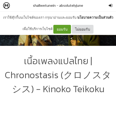
shallwetunein
–
absolutelyjune
เราใช้คุ๊กกี้บนเว็บไซต์ของเรา กรุณาอ่านและยอมรับ
นโยบายความเป็นส่วนตัว
เพื่อใช้บริการเว็บไซต์
ยอมรับ
ไม่ยอมรับ
เนื้อเพลงแปลไทย |
Chronostasis (クロノスタ
シス) - Kinoko Teikoku