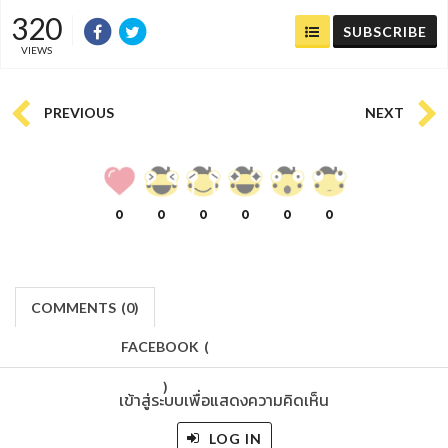
320
SUBSCRIBE
VIEWS
PREVIOUS
NEXT
0
0
0
0
0
0
COMMENTS
(
0)
FACEBOOK
(
)
เข้าสู่ระบบเพื่อแสดงความคิดเห็น
LOG IN