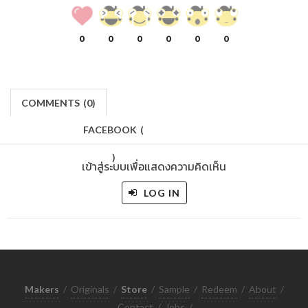
0
0
0
0
0
0
COMMENTS
(
0)
FACEBOOK
(
)
เข้าสู่ระบบเพื่อแสดงความคิดเห็น
LOG IN
Makers
/
Originals
/
Store
/
Sample
/
Redeem
/
About
/
Contact
/
Jobs
/