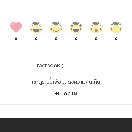
0
0
0
0
0
0
FACEBOOK
(
)
เข้าสู่ระบบเพื่อแสดงความคิดเห็น
LOG IN