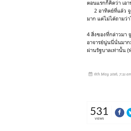
ตอนแรกก็คิดว่า เอาน
2 อาทิตย์ที่แล้ว จ
มาก แต่ไม่ได้ถามว่า
4 สิ่งของที่กล่าวมา 
อาจารย์นู่นนี่นั่นม
ผ่านรัฐบาลเท่านั้น 
6th May 2016, 7:21 a
531
VIEWS