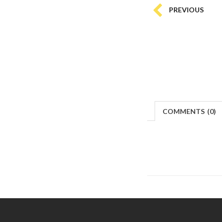
PREVIOUS
COMMENTS
(
0)