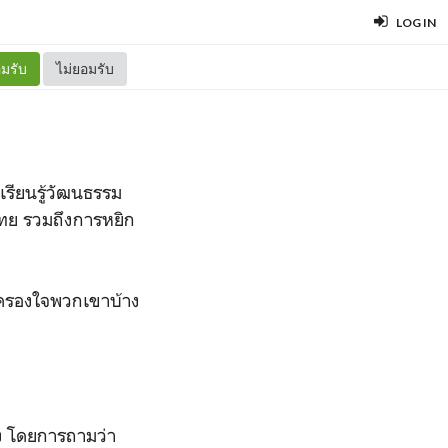
LOG IN
มรับ
ไม่ยอมรับ
เรียนรู้วัฒนธรรม
ไทย รวมถึงการหยิก
ที่ครองใจพวกเขาบ้าง
าง โดยการถามว่า