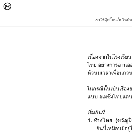
เราใช้คุ๊กกี้บนเว็บไซ
เนื่องจากในโรงเรียน
ไทย อย่างการอ่านออ
หัวนมเวลาเพื่อนกวน
ในกรณีนั้นเป็นเรื่อ
แบบ อเมซิ่งไทยแล
เริ่มกันที่
1. ช้างไทย (ขวัญใจ
อันนี้เหมือนมีอยู่ใ