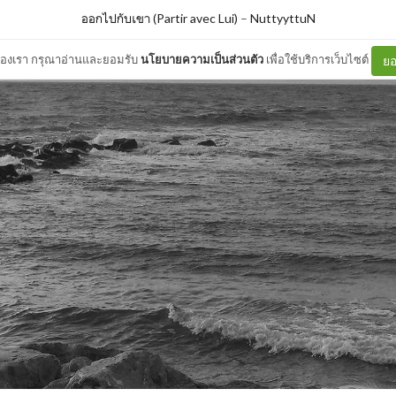
ออกไปกับเขา (Partir avec Lui)
–
NuttyyttuN
ต์ของเรา กรุณาอ่านและยอมรับ
นโยบายความเป็นส่วนตัว
เพื่อใช้บริการเว็บไซต์
ยอ