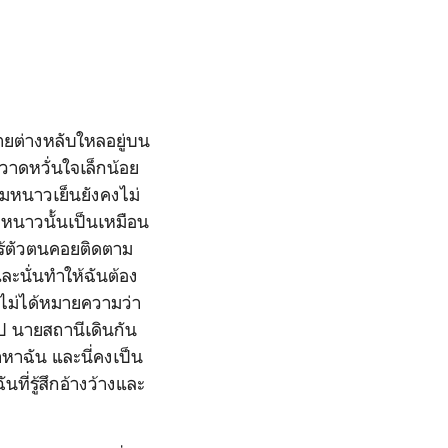
ยต่างหลับใหลอยู่บน
วาดหวั่นใจเล็กน้อย
ามหนาวเย็นยังคงไม่
มหนาวนั้นเป็นเหมือน
่ไร้ตัวตนคอยติดตาม
ะนั่นทำให้ฉันต้อง
แต่ไม่ได้หมายความว่า
ไป นายสถานีเดินกัน
าหาฉัน และนี่คงเป็น
ที่รู้สึกอ้างว้างและ