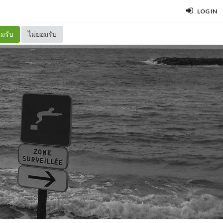
LOG IN
มรับ
ไม่ยอมรับ