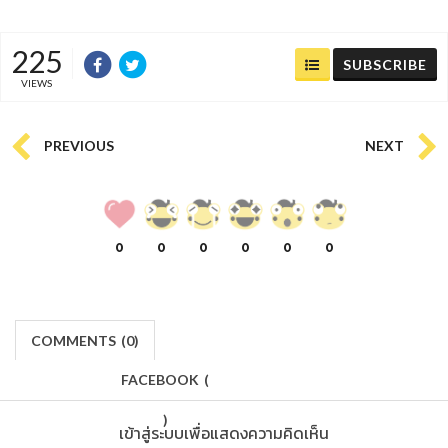
225
SUBSCRIBE
VIEWS
PREVIOUS
NEXT
0
0
0
0
0
0
COMMENTS
(
0)
FACEBOOK
(
)
เข้าสู่ระบบเพื่อแสดงความคิดเห็น