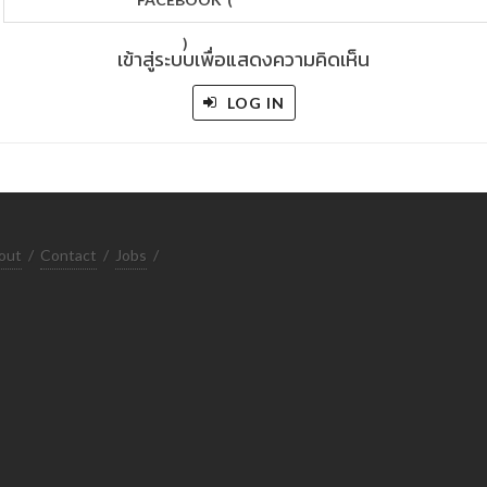
)
เข้าสู่ระบบเพื่อแสดงความคิดเห็น
LOG IN
out
/
Contact
/
Jobs
/