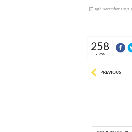
15th December 2020, 
258
VIEWS
PREVIOUS