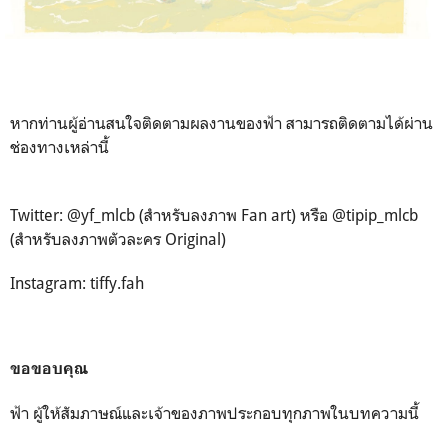
หากท่านผู้อ่านสนใจติดตามผลงานของฟ้า สามารถติดตามได้ผ่าน
ช่องทางเหล่านี้
Twitter: @yf_mlcb (สำหรับลงภาพ Fan art) หรือ @tipip_mlcb
(สำหรับลงภาพตัวละคร Original)
Instagram: tiffy.fah
ขอขอบคุณ
ฟ้า ผู้ให้สัมภาษณ์และเจ้าของภาพประกอบทุกภาพในบทความนี้