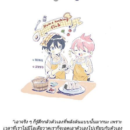
“เอาจริง ๆ ก็รู้สึกกลัวตัวเองที่พลังล้นแบบนั้นมากนะ เพราะ
เวลาที่เราไม่มีไอเดียวาดเราก็จะอดเอาตัวเองไปเทียบกับตัวเอง