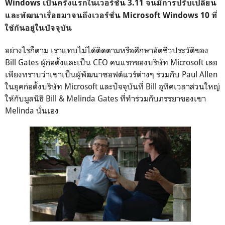
Windows เป็นครั้งแรกในเวอร์ชั่น 3.11 จนมีการปรับเปลี่ยน
และพัฒนาเรื่อยมาจนถึงเวอร์ชั่น Microsoft Windows 10 ที่
ใช้กันอยู่ในปัจจุบัน
อย่างไรก็ตาม เราแทบไม่ได้ติดตามหรือศึกษาอัตชีวประวัติของ
Bill Gates ผู้ก่อตั้งและเป็น CEO คนแรกของบริษัท Microsoft เลย
เพียงทราบว่าเขาเป็นผู้พัฒนาซอฟต์แวร์ต่างๆ ร่วมกับ Paul Allen
ในยุคก่อตั้งบริษัท Microsoft และปัจจุบันที่ Bill อุทิศเวลาส่วนใหญ่
ให้กับมูลนิธิ Bill & Melinda Gates ที่ทำร่วมกับภรรยาของเขา
Melinda นั่นเอง