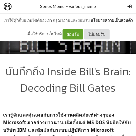
Series Memo
–
various_memo
เราใช้คุ๊กกี้บนเว็บไซต์ของเรา กรุณาอ่านและยอมรับ
นโยบายความเป็นส่วนตัว
เพื่อใช้บริการเว็บไซต์
ยอมรับ
ไม่ยอมรับ
บันทึกถึง Inside Bill's Brain:
Decoding Bill Gates
เรารู้จักและคุ้นเคยกับการใช้งานผลิตภัณฑ์ต่างๆของ
Microsoft มาอย่างยาวนาน เริ่มตั้งแต่ MS-DOS ที่ผลิตให้กับ
บริษัท IBM และสัมผัสกับระบบปฎิบัติการ Microsoft