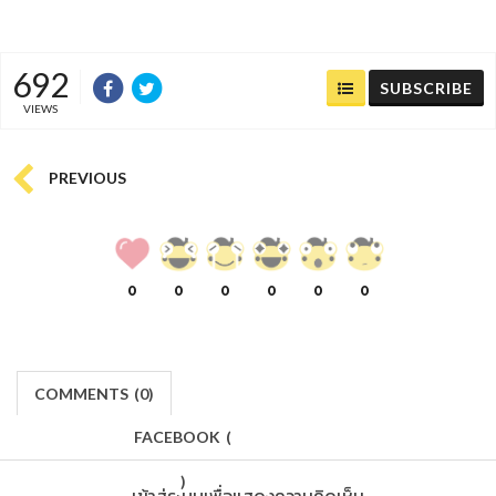
692
SUBSCRIBE
VIEWS
PREVIOUS
0
0
0
0
0
0
COMMENTS
(
0)
FACEBOOK
(
)
เข้าสู่ระบบเพื่อแสดงความคิดเห็น